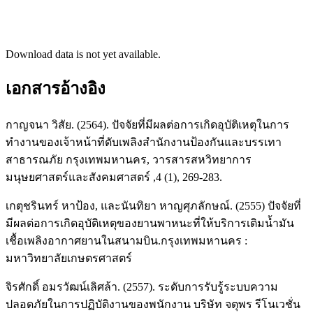
Download data is not yet available.
เอกสารอ้างอิง
กาญจนา วิสัย. (2564). ปัจจัยที่มีผลต่อการเกิดอุบัติเหตุในการ
ทำงานของเจ้าหน้าที่ดับเพลิงสำนักงานป้องกันและบรรเทา
สาธารณภัย กรุงเทพมหานคร, วารสารสหวิทยาการ
มนุษยศาสตร์และสังคมศาสตร์ ,4 (1), 269-283.
เกตุชรินทร์ หาป้อง, และนันทิยา หาญศุภลักษณ์. (2555) ปัจจัยที่
มีผลต่อการเกิดอุบัติเหตุของยานพาหนะที่ให้บริการเติมน้ำมัน
เชื้อเพลิงอากาศยานในสนามบิน.กรุงเทพมหานคร :
มหาวิทยาลัยเกษตรศาสตร์
จิรศักดิ์ อมรวัฒน์เลิศล้า. (2557). ระดับการรับรู้ระบบความ
ปลอดภัยในการปฏิบัติงานของพนักงาน บริษัท จตุพร รีโนเวชั่น