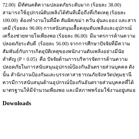
72.00) มีทัศนคติความปลอดภัยระดับมาก (ร้อยละ 38.00)
สามารถใช้อุปกรณ์ดับเพลิงได้ทันทีเมื่อถึงที่เกิดเหตุ (ร้อยละ
100.00) ต้องทำงานในที่มืด สัมผัสเขม่า ควัน ฝุ่นละออง และสาร
เคมี (ร้อยละ 96.00) การสนับสนุนเสื้อคลุมดับเพลิงและอุปกรณ์
เครื่องช่วยหายใจเพียงพอ (ร้อยละ 86.00) มีมาตรการด้านความ
ปลอดภัยระดับดี (ร้อยละ 56.00) จากการศึกษาปัจจัยที่มีความ
สัมพันธ์กับการเกิดอุบัติเหตุของพนักงานดับเพลิงอย่างมีนัย
สำคัญ (P < 0.05) คือ ปัจจัยด้านการบริหารจัดการด้านความ
ปลอดภัยในการสนับสนุนอุปกรณ์ป้องกันอันตรายส่วนบุคคล ดัง
นั้น สำนักงานป้องกันและบรรเทาสาธารณภัยจังหวัดปทุมธานี
ควรมีการสนับสนุนด้านอุปกรณ์ป้องกันอันตรายส่วนบุคคลที่ได้
มาตรฐานให้มีจำนวนเพียงพอ และมีสภาพพร้อมใช้งานอยู่เสมอ
Downloads