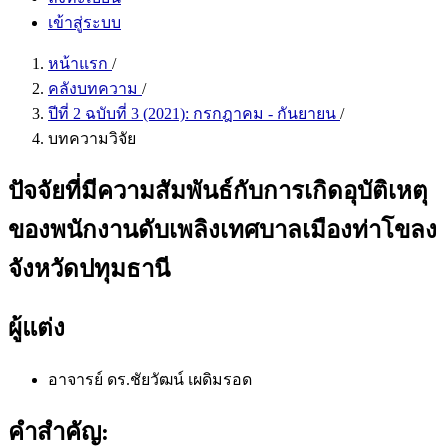
เข้าสู่ระบบ
หน้าแรก
/
คลังบทความ
/
ปีที่ 2 ฉบับที่ 3 (2021): กรกฎาคม - กันยายน
/
บทความวิจัย
ปัจจัยที่มีความสัมพันธ์กับการเกิดอุบัติเหตุ
ของพนักงานดับเพลิงเทศบาลเมืองท่าโขลง
จังหวัดปทุมธานี
ผู้แต่ง
อาจารย์ ดร.ชัยวัฒน์ เผดิมรอด
คำสำคัญ: