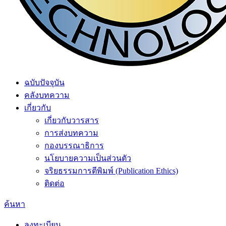
ฉบับปัจจุบัน
คลังบทความ
เกี่ยวกับ
เกี่ยวกับวารสาร
การส่งบทความ
กองบรรณาธิการ
นโยบายความเป็นส่วนตัว
จริยธรรมการตีพิมพ์ (Publication Ethics)
ติดต่อ
ค้นหา
ลงทะเบียน