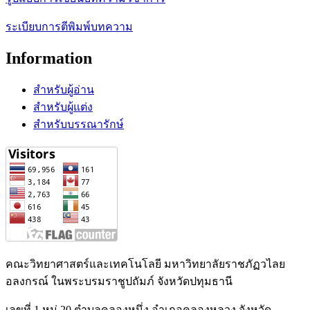
ระเบียบการตีพิมพ์บทความ
Information
สำหรับผู้อ่าน
สำหรับผู้แต่ง
สำหรับบรรณารักษ์
คณะวิทยาศาสตร์และเทคโนโลยี มหาวิทยาลัยราชภัฏวไลย
อลงกรณ์ ในพระบรมราชูปถัมภ์ จังหวัดปทุมธานี
เลขที่ 1 หมู่ 20 ตำบลคลองหนึ่ง อำเภอคลองหลวง จังหวัด