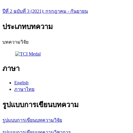
ปีที่ 2 ฉบับที่ 3 (2021): กรกฎาคม - กันยายน
ประเภทบทความ
บทความวิจัย
ภาษา
English
ภาษาไทย
รูปแบบการเขียนบทความ
รูปแบบการเขียนบทความวิจัย
รูปแบบการเขียนบทความวิชาการ