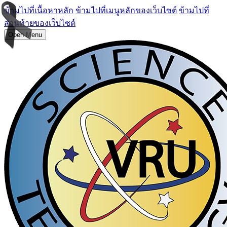
ข้ามไปที่เนื้อหาหลัก
ข้ามไปที่เมนูหลักของเว็บไซต์
ข้ามไปที่
ส่วนท้ายของเว็บไซต์
Open Menu