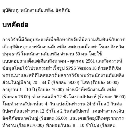
อุบัติเหตุ, พนักงานดับเพลิง, อัคคีภัย
บทคัดย่อ
การวิจัยนี้มีวัตถุประสงค์เพื่อศึกษาปัจจัยที่มีความสัมพันธ์กับการ
เกิดอุบัติเหตุของพนักงานดับเพลิง เทศบาลเมืองท่าโขลง จังหวัด
ปทุมธานี ในพนักงานดับเพลิง จำนวน 50 คน โดยใช้
แบบสอบถามตั้งแต่เดือนสิงหาคม - ตุลาคม 2561 และวิเคราะห์
ข้อมูลโดยใช้โปรแกรมสำเร็จรูป SPSS Version 18 ด้วยสถิติเชิง
พรรณนาและสถิติไคสแควร์ ผลการวิจัย พบว่าพนักงานดับเพลิง
ส่วนใหญ่มีอายุ 20 – 44 ปี (ร้อยละ 58.00) โสด (ร้อยละ 60.00)
อายุงาน 1 – 10 ปี (ร้อยละ 70.00) ทำหน้าที่พนักงานดับเพลิง
(ร้อยละ 76.00) ทำงานเฉลี่ย 72 ชั่วโมงต่อสัปดาห์ (ร้อยละ 96.00)
โดยทำงานสัปดาห์ละ 4 วัน แบ่งเป็นทำงาน 24 ชั่วโมง 2 วันต่อ
สัปดาห์และทำงาน 12 ชั่วโมง 2 วันต่อสัปดาห์ เคยทำงานระงับ
อัคคีภัยขนาดใหญ่ (ร้อยละ 86.00) และเคยเกิดอุบัติเหตุจากการ
ทำงาน (ร้อยละ70.00) พักผ่อนวันละ 8 – 10 ชั่วโมง (ร้อยละ