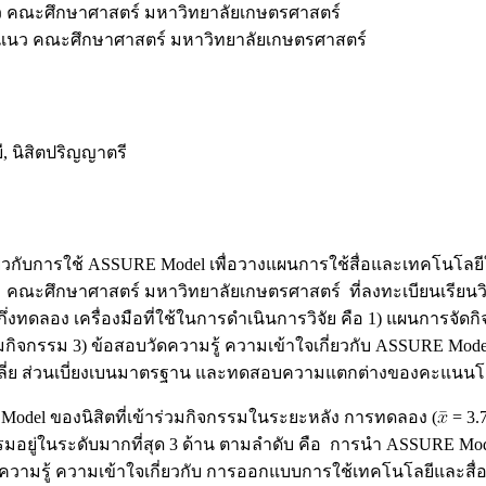
 คณะศึกษาศาสตร์ มหาวิทยาลัยเกษตรศาสตร์
แนว คณะศึกษาศาสตร์ มหาวิทยาลัยเกษตรศาสตร์
 นิสิตปริญญาตรี
้าใจเกี่ยวกับการใช้ ASSURE Model เพื่อวางแผนการใช้สื่อและเทคโ
ญาตรี คณะศึกษาศาสตร์ มหาวิทยาลัยเกษตรศาสตร์ ที่ลงทะเบียนเร
ิจัยกึ่งทดลอง เครื่องมือที่ใช้ในการดำเนินการวิจัย คือ 1) แผนก
ิจกรรม 3) ข้อสอบวัดความรู้ ความเข้าใจเกี่ยวกับ ASSURE Mod
เฉลี่ย ส่วนเบี่ยงเบนมาตรฐาน และทดสอบความแตกต่างของคะแนนโดยใช
 Model ของนิสิตที่เข้าร่วมกิจกรรมในระยะหลัง การทดลอง (
= 3.
มกิจกรรมอยู่ในระดับมากที่สุด 3 ด้าน ตามลำดับ คือ การนำ ASSU
มีความรู้ ความเข้าใจเกี่ยวกับ การออกแบบการใช้เทคโนโลยีและสื