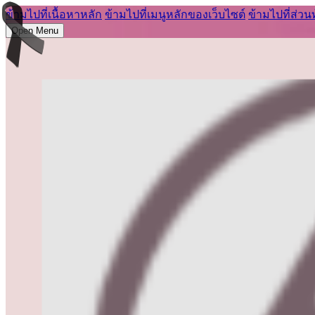
ข้ามไปที่เนื้อหาหลัก
ข้ามไปที่เมนูหลักของเว็บไซต์
ข้ามไปที่ส่วน
Open Menu