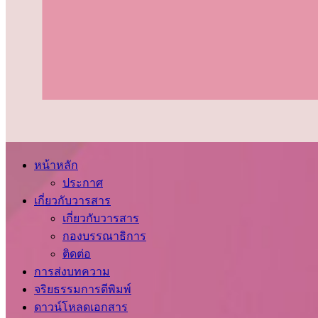
หน้าหลัก
ประกาศ
เกี่ยวกับวารสาร
เกี่ยวกับวารสาร
กองบรรณาธิการ
ติดต่อ
การส่งบทความ
จริยธรรมการตีพิมพ์
ดาวน์โหลดเอกสาร