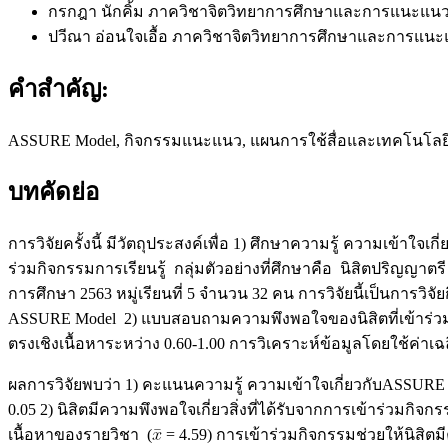
กรกฎา นักคิ้ม
ภาควิชาจิตวิทยาการศึกษาและการแนะแนว
ปวีณา อ่อนใจเอื้อ
ภาควิชาจิตวิทยาการศึกษาและการแนะ
คำสำคัญ:
ASSURE Model, กิจกรรมแนะแนว, แผนการใช้สื่อและเทคโนโลยี,
บทคัดย่อ
การวิจัยครั้งนี้ มีวัตถุประสงค์เพื่อ 1) ศึกษาความรู้ ความเข
ร่วมกิจกรรมการเรียนรู้ กลุ่มตัวอย่างที่ศึกษาคือ นิสิตปริญ
การศึกษา 2563 หมู่เรียนที่ 5 จำนวน 32 คน การวิจัยนี้เป็นการว
ASSURE Model 2) แบบสอบถามความพึงพอใจของนิสิตที่เข้าร่วมก
ตรงเชิงเนื้อหาระหว่าง 0.60-1.00 การวิเคราะห์ข้อมูลโดยใช้ค่า
ผลการวิจัยพบว่า 1) คะแนนความรู้ ความเข้าใจเกี่ยวกับASSURE
0.05 2) นิสิตมีความพึงพอใจเกี่ยวสิ่งที่ได้รับจากการเข้าร่ว
เนื้อหาของรายวิชา (
= 4.59) การเข้าร่วมกิจกรรมช่วยให้นิสิต