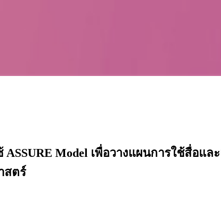
รใช้ ASSURE Model เพื่อวางแผนการใช้สื่
าสตร์