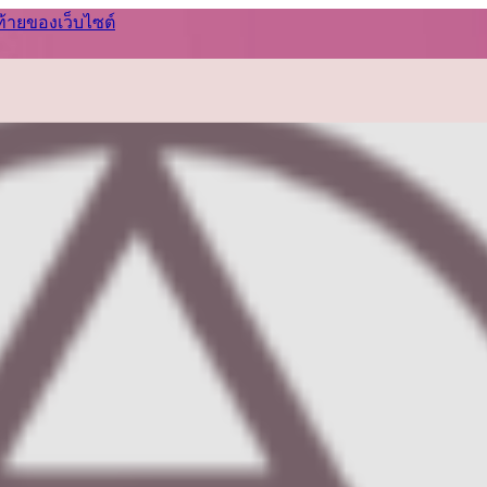
ท้ายของเว็บไซต์