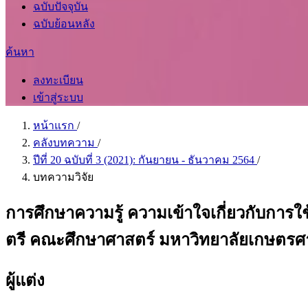
ฉบับปัจจุบัน
ฉบับย้อนหลัง
ค้นหา
ลงทะเบียน
เข้าสู่ระบบ
หน้าแรก
/
คลังบทความ
/
ปีที่ 20 ฉบับที่ 3 (2021): กันยายน - ธันวาคม 2564
/
บทความวิจัย
การศึกษาความรู้ ความเข้าใจเกี่ยวกับกา
ตรี คณะศึกษาศาสตร์ มหาวิทยาลัยเกษตรศ
ผู้แต่ง