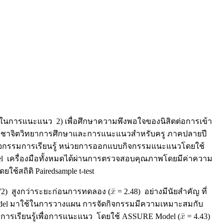
นโลยีในการแนะแนว 2) เพื่อศึกษาความพึงพอใจของนิสิตต่อการเข้า
ียนวิชาจิตวิทยาการศึกษาและการแนะแนวสำหรับครู ภาคปลายปี
ารจัดกิจกรรมการเรียนรู้ หน่วยการออกแบบกิจกรรมแนะแนวโดยใช้
el เครื่องมือทั้งหมดได้ผ่านการตรวจสอบคุณภาพโดยมีค่าความ
้สถิติ Pairedsample t-test
72) สูงกว่าระยะก่อนการทดลอง (
= 2.48) อย่างมีนัยสำคัญ ที่
RE Model มาใช้ในการวางแผน การจัดกิจกรรมมีความเหมาะสมกับ
่อการเรียนรู้เพื่อการแนะแนว โดยใช้ ASSURE Model (
= 4.43)