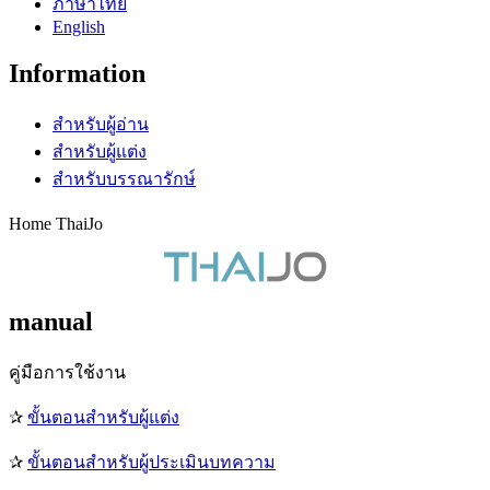
ภาษาไทย
English
Information
สำหรับผู้อ่าน
สำหรับผู้แต่ง
สำหรับบรรณารักษ์
Home ThaiJo
manual
คู่มือการใช้งาน
✰
ขั้นตอนสำหรับผู้แต่ง
✰
ขั้นตอนสำหรับผู้ประเมินบทความ