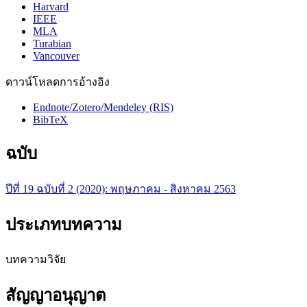
Harvard
IEEE
MLA
Turabian
Vancouver
ดาวน์โหลดการอ้างอิง
Endnote/Zotero/Mendeley (RIS)
BibTeX
ฉบับ
ปีที่ 19 ฉบับที่ 2 (2020): พฤษภาคม - สิงหาคม 2563
ประเภทบทความ
บทความวิจัย
สัญญาอนุญาต