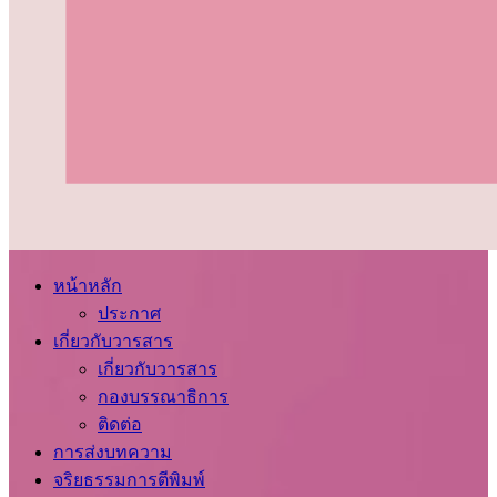
หน้าหลัก
ประกาศ
เกี่ยวกับวารสาร
เกี่ยวกับวารสาร
กองบรรณาธิการ
ติดต่อ
การส่งบทความ
จริยธรรมการตีพิมพ์