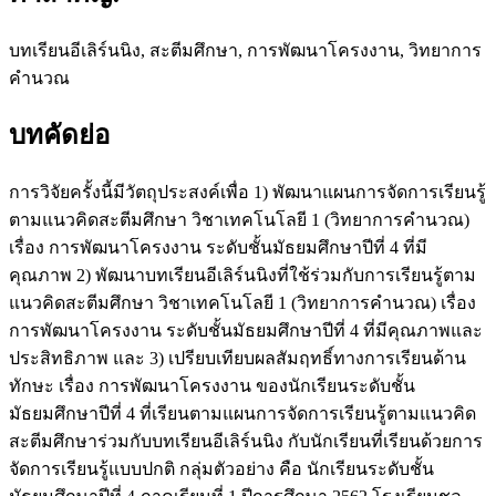
บทเรียนอีเลิร์นนิง, สะตีมศึกษา, การพัฒนาโครงงาน, วิทยาการ
คำนวณ
บทคัดย่อ
การวิจัยครั้งนี้มีวัตถุประสงค์เพื่อ 1) พัฒนาแผนการจัดการเรียนรู้
ตามแนวคิดสะตีมศึกษา วิชาเทคโนโลยี 1 (วิทยาการคำนวณ)
เรื่อง การพัฒนาโครงงาน ระดับชั้นมัธยมศึกษาปีที่ 4 ที่มี
คุณภาพ 2) พัฒนาบทเรียนอีเลิร์นนิงที่ใช้ร่วมกับการเรียนรู้ตาม
แนวคิดสะตีมศึกษา วิชาเทคโนโลยี 1 (วิทยาการคำนวณ) เรื่อง
การพัฒนาโครงงาน ระดับชั้นมัธยมศึกษาปีที่ 4 ที่มีคุณภาพและ
ประสิทธิภาพ และ 3) เปรียบเทียบผลสัมฤทธิ์ทางการเรียนด้าน
ทักษะ เรื่อง การพัฒนาโครงงาน ของนักเรียนระดับชั้น
มัธยมศึกษาปีที่ 4 ที่เรียนตามแผนการจัดการเรียนรู้ตามแนวคิด
สะตีมศึกษาร่วมกับบทเรียนอีเลิร์นนิง กับนักเรียนที่เรียนด้วยการ
จัดการเรียนรู้แบบปกติ กลุ่มตัวอย่าง คือ นักเรียนระดับชั้น