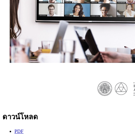
ดาวน์โหลด
PDF