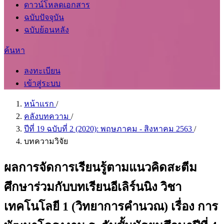
ดาวน์โหลดเอกสาร
ฉบับปัจจุบัน
ฉบับย้อนหลัง
ค้นหา
ลงทะเบียน
เข้าสู่ระบบ
หน้าแรก
/
คลังบทความ
/
ปีที่ 19 ฉบับที่ 2 (2020): พฤษภาคม - สิงหาคม 2563
/
บทความวิจัย
ผลการจัดการเรียนรู้ตามแนวคิดสะตีม
ศึกษาร่วมกับบทเรียนอีเลิร์นนิง วิชา
เทคโนโลยี 1 (วิทยาการคำนวณ) เรื่อง การ