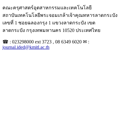
คณะครุศาสตร์อุตสาหกรรมและเทคโนโลยี
สถาบันเทคโนโลยีพระจอมเกล้าเจ้าคุณทหารลาดกระบัง
เลขที่ 1 ซอยฉลองกรุง 1 แขวงลาดกระบัง เขต
ลาดกระบัง กรุงเทพมหานคร 10520 ประเทศไทย
☎ : 023298000 ext 3723 , 08 6349 6020 ✉ :
journal.ided@kmitl.ac.th