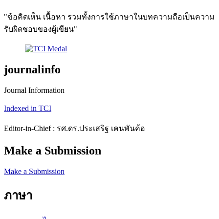
"ข้อคิดเห็น เนื้อหา รวมทั้งการใช้ภาษาในบทความถือเป็นความ
รับผิดชอบของผู้เขียน"
journalinfo
Journal Information
Indexed in TCI
Editor-in-Chief : รศ.ดร.ประเสริฐ เคนพันค้อ
Make a Submission
Make a Submission
ภาษา