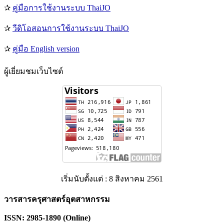
✰
คู่มือการใช้งานระบบ ThaiJO
✰
วีดิโอสอนการใช้งานระบบ ThaiJO
✰
คู่มือ English version
ผู้เยี่ยมชมเว็บไซต์
เริ่มนับตั้งแต่ : 8 สิงหาคม 2561
วารสารครุศาสตร์อุตสาหกรรม
ISSN: 2985-1890 (Online)