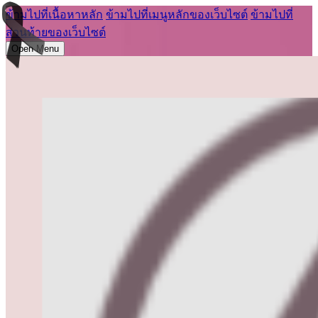
ข้ามไปที่เนื้อหาหลัก
ข้ามไปที่เมนูหลักของเว็บไซต์
ข้ามไปที่
ส่วนท้ายของเว็บไซต์
Open Menu