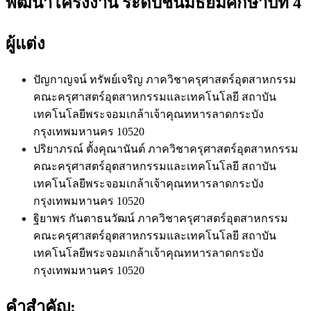
พัฒนาโครงงาน ระดับชั้นมัธยมศึกษาปีที่ 4
ผู้แต่ง
ปัญกาญจน์ ทรัพย์เจริญ
ภาควิชาครุศาสตร์อุตสาหกรรม
คณะครุศาสตร์อุตสาหกรรมและเทคโนโลยี สถาบัน
เทคโนโลยีพระจอมเกล้าเจ้าคุณทหารลาดกระบัง
กรุงเทพมหานคร 10520
ปริยาภรณ์ ตั้งคุณานันต์
ภาควิชาครุศาสตร์อุตสาหกรรม
คณะครุศาสตร์อุตสาหกรรมและเทคโนโลยี สถาบัน
เทคโนโลยีพระจอมเกล้าเจ้าคุณทหารลาดกระบัง
กรุงเทพมหานคร 10520
ฐิยาพร กันตาธนวัฒน์
ภาควิชาครุศาสตร์อุตสาหกรรม
คณะครุศาสตร์อุตสาหกรรมและเทคโนโลยี สถาบัน
เทคโนโลยีพระจอมเกล้าเจ้าคุณทหารลาดกระบัง
กรุงเทพมหานคร 10520
คำสำคัญ: