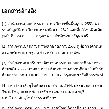
เอกสารอ้างอิง
[1] สำนักงานคณะกรรมการการศึกษาขั้นพื้นฐาน. 2553. พระ
ราชบัญญัติการศึกษาแห่งชาติ พ.ศ. 2542 และที่แก้ไข เพิ่มเติม
(ฉบับที่ 3) พ.ศ. 2553. กรุงเทพฯ : สำนักนายกรัฐมนตรี.
[2] สำนักงานปลัดกระทรวงศึกษาธิการ. 2552.คู่มือการดำเนิน
งาน กศน.ตำบล.กรุงเทพฯ : พริกหวานกราฟฟิค.
[3] สำนักงานส่งเสริมการศึกษานอกระบบและการศึกษาตาม
อัธยาศัย. 2556. นามสงเคราะห์หน่วยงาน/สถานศึกษาในสังกัด
สำนักงาน กศน. ONIE DIRECTORY. กรุงเทพฯ : รังสีการพิมพ์.
[4] มหาวิทยาลัยสุโขทัยธรรมาธิราช. 2544. ประมวลสาระชุด
วิชาปรัชญาและหลักการศึกษานอกระบบ. นนทบุรี :
มหาวิทยาลัยสุโขทัยธรรมาธิราช.
[5] สำนักงาน กศน. 2551. พระราชบัญญัติการศึกษานอกระบบ