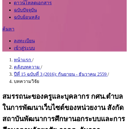
ดาวน์โหลดเอกสาร
ฉบับปัจจุบัน
ฉบับย้อนหลัง
ค้นหา
ลงทะเบียน
เข้าสู่ระบบ
หน้าแรก
/
คลังบทความ
/
ปีที่ 15 ฉบับที่ 3 (2016): กันยายน - ธันวาคม 2559
/
บทความวิจัย
สมรรถนะของครูและบุคลากร กศน.ตำบล
ในการพัฒนาเว็บไซต์ของหน่วยงาน สังกัด
สถาบันพัฒนาการศึกษานอกระบบและการ