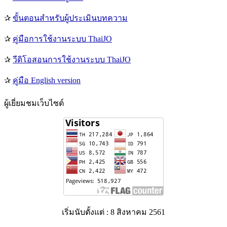
✰
ขั้นตอนสำหรับผู้ประเมินบทความ
✰
คู่มือการใช้งานระบบ ThaiJO
✰
วีดิโอสอนการใช้งานระบบ ThaiJO
✰
คู่มือ English version
ผู้เยี่ยมชมเว็บไซต์
เริ่มนับตั้งแต่ : 8 สิงหาคม 2561