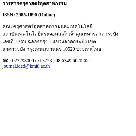
วารสารครุศาสตร์อุตสาหกรรม
ISSN: 2985-1890 (Online)
คณะครุศาสตร์อุตสาหกรรมและเทคโนโลยี
สถาบันเทคโนโลยีพระจอมเกล้าเจ้าคุณทหารลาดกระบัง
เลขที่ 1 ซอยฉลองกรุง 1 แขวงลาดกระบัง เขต
ลาดกระบัง กรุงเทพมหานคร 10520 ประเทศไทย
☎ : 023298000 ext 3723 , 08 6349 6020 ✉ :
journal.ided@kmitl.ac.th