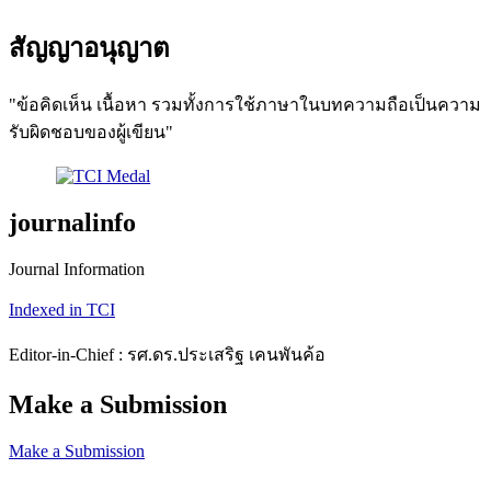
สัญญาอนุญาต
"ข้อคิดเห็น เนื้อหา รวมทั้งการใช้ภาษาในบทความถือเป็นความ
รับผิดชอบของผู้เขียน"
journalinfo
Journal Information
Indexed in TCI
Editor-in-Chief : รศ.ดร.ประเสริฐ เคนพันค้อ
Make a Submission
Make a Submission