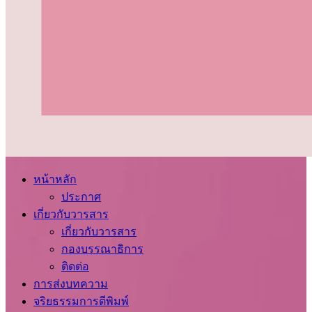
หน้าหลัก
ประกาศ
เกี่ยวกับวารสาร
เกี่ยวกับวารสาร
กองบรรณาธิการ
ติดต่อ
การส่งบทความ
จริยธรรมการตีพิมพ์