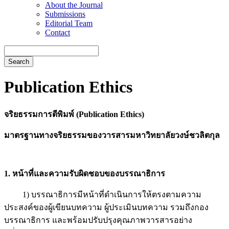
About the Journal
Submissions
Editorial Team
Contact
Search
Publication Ethics
จริยธรรมการตีพิมพ์
(
Publication Ethics)
มาตรฐานทางจริยธรรมของวารสารมหาวิทยาลัยวงษ์ชวลิตกุล
1. หน้าที่และความรับผิดชอบของบรรณาธิการ
1) บรรณาธิการมีหน้าที่ดำเนินการให้ตรงตามความ
ประสงค์ของผู้เขียนบทความ ผู้ประเมินบทความ รวมถึงกอง
บรรณาธิการ และพร้อมปรับปรุงคุณภาพวารสารอย่าง