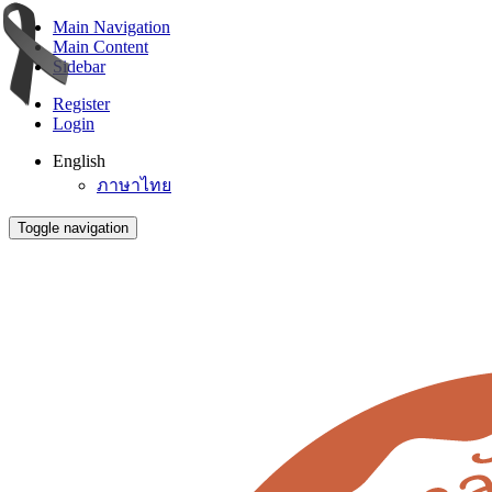
Main Navigation
Main Content
Sidebar
Register
Login
English
ภาษาไทย
Toggle navigation