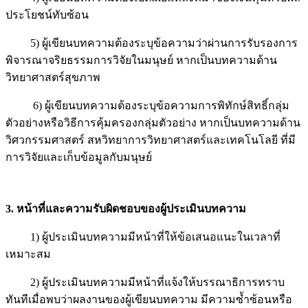
ประโยชน์ทับซ้อน
5) ผู้เขียนบทความต้องระบุข้อความว่าผ่านการรับรองการ
พิจารณาจริยธรรมการวิจัยในมนุษย์ หากเป็นบทความด้าน
วิทยาศาสตร์สุขภาพ
6) ผู้เขียนบทความต้องระบุข้อความการพิทักษ์สิทธิ์กลุ่ม
ตัวอย่างหรือวิธีการคุ้มครองกลุ่มตัวอย่าง หากเป็นบทความด้าน
วิศวกรรมศาสตร์ สหวิทยาการวิทยาศาสตร์และเทคโนโลยี ที่มี
การวิจัยและเก็บข้อมูลกับมนุษย์
3. หน้าที่และความรับผิดชอบของ
ผู้ประเมินบทความ
1) ผู้ประเมินบทความมีหน้าที่ให้ข้อเสนอแนะในเวลาที่
เหมาะสม
2) ผู้ประเมินบทความมีหน้าที่แจ้งให้บรรณาธิการทราบ
ทันทีเมื่อพบว่าผลงานของผู้เขียนบทความ มีความซ้ำซ้อนหรือ