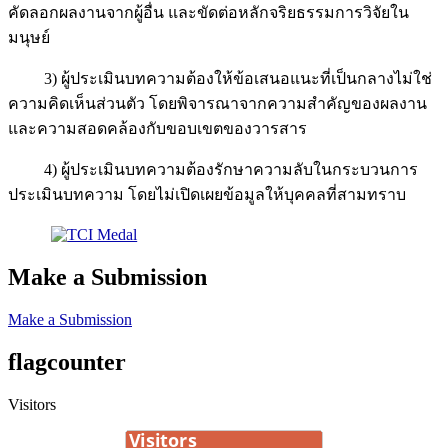
คัดลอกผลงานจากผู้อื่น และขัดต่อหลักจริยธรรมการวิจัยใน
มนุษย์
3) ผู้ประเมินบทความต้องให้ข้อเสนอแนะที่เป็นกลางไม่ใช่
ความคิดเห็นส่วนตัว โดยพิจารณาจากความสำคัญของผลงาน
และความสอดคล้องกับขอบเขตของวารสาร
4) ผู้ประเมินบทความต้องรักษาความลับในกระบวนการ
ประเมินบทความ โดยไม่เปิดเผยข้อมูลให้บุคคลที่สามทราบ
Make a Submission
Make a Submission
flagcounter
Visitors