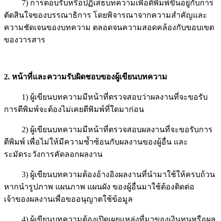
7) การตอบรับหรือปฏิเสธบทความเพื่อตีพิมพ์ขึ้นอยู่กับการ
ตัดสินใจของบรรณาธิการ โดยพิจารณาจากความสำคัญและ
ความชัดเจนของบทความ ตลอดจนความสอดคล้องกับขอบเขต
ของวารสาร
2. หน้าที่และความรับผิดชอบของ
ผู้เขียนบทความ
1) ผู้เขียนบทความมีหน้าที่ตรวจสอบว่าผลงานที่จะขอรับ
การตีพิมพ์จะต้องไม่เคยตีพิมพ์ที่ใดมาก่อน
2) ผู้เขียนบทความมีหน้าที่ตรวจสอบผลงานที่จะขอรับการ
ตีพิมพ์ เพื่อไม่ให้มีความซ้ำซ้อนกับผลงานของผู้อื่น และ
ระมัดระวังการคัดลอกผลงาน
3) ผู้เขียนบทความต้องอ้างอิงผลงานที่นำมาใช้ให้ครบถ้วน
หากนำรูปภาพ แผนภาพ แผนผัง ของผู้อื่นมาใช้ต้องติดต่อ
เจ้าของผลงานเพื่อขออนุญาตใช้ข้อมูล
4) ผู้เขียนบทความต้องเปิดเผยแหล่งที่มาของเงินทุนหรือผล