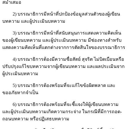
สม่ำเสมอ
2) บรรณาธิการมีหน้าที่ปกป้องข้อมูลส่วนตัวของผู้เขียน
บทความ และผู้ประเมินบทความ
3) บรรณาธิการมีหน้าที่สนับสนุนการแสดงความคิดเห็น
ของผู้เขียนบทความ และผู้ประเมินบทความ มีช่องทางสำหรับ
แสดงความคิดเห็นที่แตกต่างจากการตัดสินใจของบรรณาธิการ
4) บรรณาธิการต้องมีความซื่อสัตย์ สุจริต ไม่บิดเบือนหรือ
ปรับปรุงแก้ไขบทความจากผู้เขียนบทความ และผลประเมินจาก
ผู้ประเมินบทความ
5) บรรณาธิการต้องพร้อมที่จะแก้ไขข้อผิดพลาด และ
ขออภัยหากจำเป็น
6) บรรณาธิการต้องพร้อมที่จะชี้แจงให้ผู้เขียนบทความ
และผู้ประเมินบทความเกิดความกระจ่าง ในกรณีที่มีการถอด-
ถอนบทความ หรือปฏิเสธบทความ