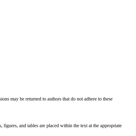
sions may be returned to authors that do not adhere to these
, figures, and tables are placed within the text at the appropriate