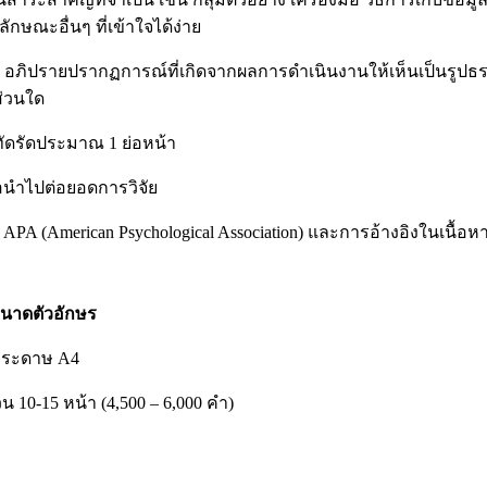
กษณะอื่นๆ ที่เข้าใจได้ง่าย
) อภิปรายปรากฏการณ์ที่เกิดจากผลการดำเนินงานให้เห็นเป็นรูปธรรม
ส่วนใด
ทัดรัดประมาณ 1 ย่อหน้า
อนำไปต่อยอดการวิจัย
 APA (American Psychological Association) และการอ้างอิงในเน
ขนาดตัวอักษร
กระดาษ A4
 10-15 หน้า (4,500 – 6,000 คำ)