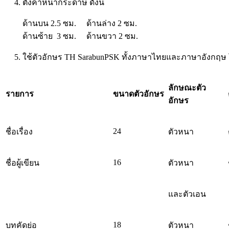
4. ตั้งค่าหน้ากระดาษ ดังนี้
ด้านบน 2.5 ซม. ด้านล่าง 2 ซม.
ด้านซ้าย 3 ซม. ด้านขวา 2 ซม.
5. ใช้ตัวอักษร TH SarabunPSK ทั้งภาษาไทยและภาษาอังกฤษ โ
ลักษณะตัว
รายการ
ขนาดตัวอักษร
อักษร
24
ชื่อเรื่อง
ตัวหนา
16
ชื่อผู้เขียน
ตัวหนา
และตัวเอน
18
บทคัดย่อ
ตัวหนา