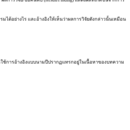
ได้อย่างไร และอ้างอิงให้เห็นว่าผลการวิจัยดังกล่าวนั้นเหมือน
ื้อหาใช้การอ้างอิงแบบนามปีปรากฏแทรกอยู่ในเนื้อหาของบทความ