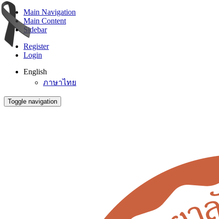
Main Navigation
Main Content
Sidebar
Register
Login
English
ภาษาไทย
Toggle navigation