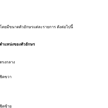
ดยมีขนาดตัวอักษรแต่ละรายการ ดังต่อไปนี้
ตำแหน่งของตัวอักษร
ตรงกลาง
ชิดขวา
ชิดซ้าย