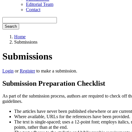
Editorial Team
Contact
Search
Home
Submissions
Submissions
Login
or
Register
to make a submission.
Submission Preparation Checklist
As part of the submission process, authors are required to check off t
guidelines.
The articles have never been published elsewhere or are currentl
Where available, URLs for the references have been provided.
The text is single-spaced; uses a 12-point font; employs italics, 
points, rather than at the end.