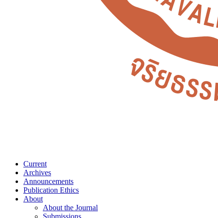
Current
Archives
Announcements
Publication Ethics
About
About the Journal
Submissions