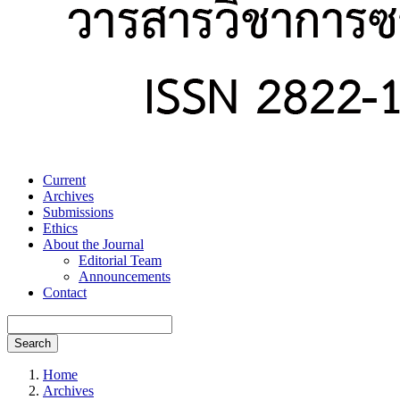
Current
Archives
Submissions
Ethics
About the Journal
Editorial Team
Announcements
Contact
Search
Home
Archives