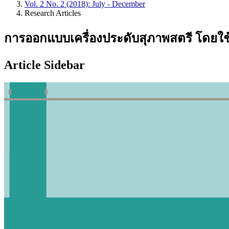
Vol. 2 No. 2 (2018): July - December
Research Articles
การออกแบบเครื่องประดับสุภาพสตรี โดยใช้
Article Sidebar