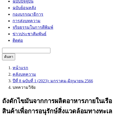
ฉบับปัจจุบัน
ฉบับย้อนหลัง
กองบรรณาธิการ
การส่งบทความ
จริยธรรมในการตีพิมพ์
ข่าวประชาสัมพันธ์
ติดต่อ
ค้นหา
หน้าแรก
คลังบทความ
ปีที่ 8 ฉบับที่ 1 (2023): มกราคม-มิถุนายน 2566
บทความวิจัย
ถังดักไขมันจากการผลิตอาหารภายในเรือ
สินค้าเพื่อการอนุรักษ์สิ่งแวดล้อมทางทะเล