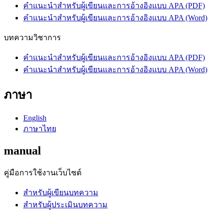
คำแนะนำสำหรับผู้เขียนและการอ้างอิงแบบ APA (PDF)
คำแนะนำสำหรับผู้เขียนและการอ้างอิงแบบ APA (Word)
บทความวิชาการ
คำแนะนำสำหรับผู้เขียนและการอ้างอิงแบบ APA (PDF)
คำแนะนำสำหรับผู้เขียนและการอ้างอิงแบบ APA (Word)
ภาษา
English
ภาษาไทย
manual
คู่มือการใช้งานเว็บไซต์
สำหรับผู้เขียนบทความ
สำหรับผู้ประเมินบทความ