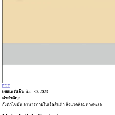
PDF
เผยแพร่แล้ว:
มิ.ย. 30, 2023
คำสำคัญ:
ถังดักไขมัน อาหารภายในเรือสินค้า สิ่งแวดล้อมทางทะเล