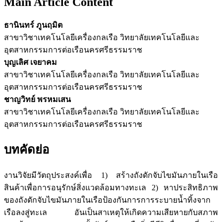
Main Article Content
ธานินทร์ ภูนฤมิต
สาขาวิชาเทคโนโลยีเครื่องกลเรือ วิทยาลัยเทคโนโลยีและ
อุตสาหกรรมการต่อเรือนครศรีธรรมราช
บุญเลิศ เจยาคม
สาขาวิชาเทคโนโลยีเครื่องกลเรือ วิทยาลัยเทคโนโลยีและ
อุตสาหกรรมการต่อเรือนครศรีธรรมราช
ชาญวิทย์ พรหมเสน
สาขาวิชาเทคโนโลยีเครื่องกลเรือ วิทยาลัยเทคโนโลยีและ
อุตสาหกรรมการต่อเรือนครศรีธรรมราช
บทคัดย่อ
งานวิจัยมีวัตถุประสงค์เพื่อ 1) สร้างถังดักจับไขมันภายในเรือ
สินค้าเพื่อการอนุรักษ์สิ่งแวดล้อมทางทะเล 2) หาประสิทธิภาพ
ของถังดักจับไขมันภายในเรือป้องกันการการระบายน้ำทิ้งจาก
เรือลงสู่ทะเล อันเป็นสาเหตุให้เกิดความเสียหายกับสภาพ