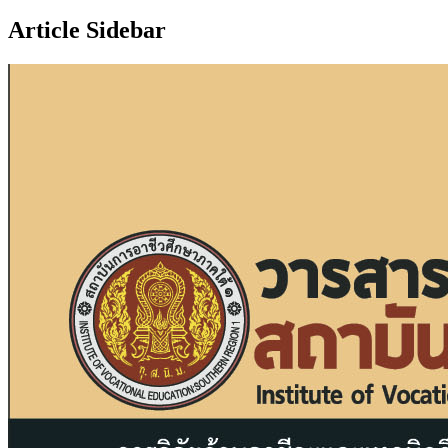
Article Sidebar