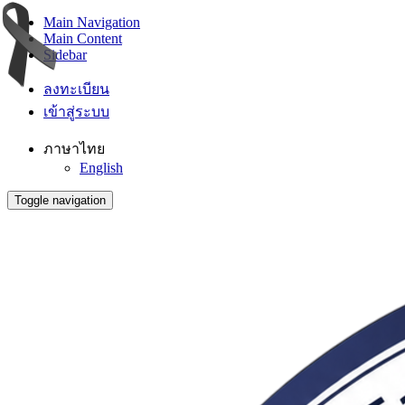
Main Navigation
Main Content
Sidebar
ลงทะเบียน
เข้าสู่ระบบ
ภาษาไทย
English
Toggle navigation