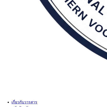
เกี่ยวกับวารสาร