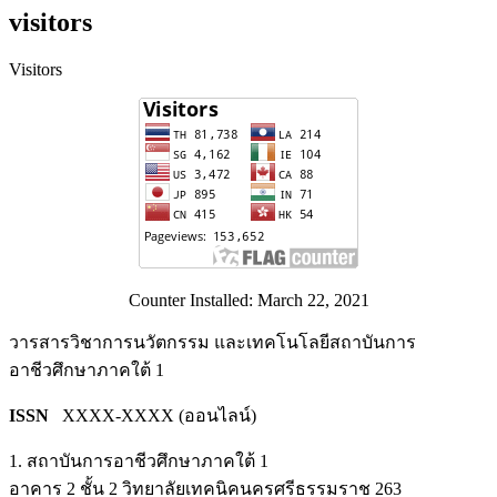
visitors
Visitors
Counter Installed: March 22, 2021
วารสารวิชาการนวัตกรรม และเทคโนโลยีสถาบันการ
อาชีวศึกษาภาคใต้ 1
ISSN
XXXX-XXXX (ออนไลน์)
1. สถาบันการอาชีวศึกษาภาคใต้ 1
อาคาร 2 ชั้น 2 วิทยาลัยเทคนิคนครศรีธรรมราช 263