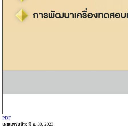
PDF
เผยแพร่แล้ว:
มิ.ย. 30, 2023