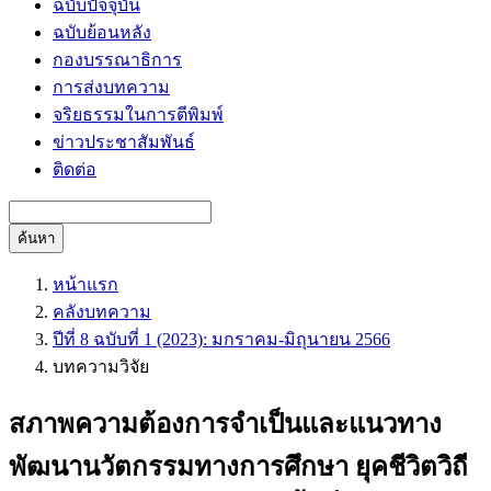
ฉบับปัจจุบัน
ฉบับย้อนหลัง
กองบรรณาธิการ
การส่งบทความ
จริยธรรมในการตีพิมพ์
ข่าวประชาสัมพันธ์
ติดต่อ
ค้นหา
หน้าแรก
คลังบทความ
ปีที่ 8 ฉบับที่ 1 (2023): มกราคม-มิถุนายน 2566
บทความวิจัย
สภาพความต้องการจำเป็นและแนวทาง
พัฒนานวัตกรรมทางการศึกษา ยุคชีวิตวิถี