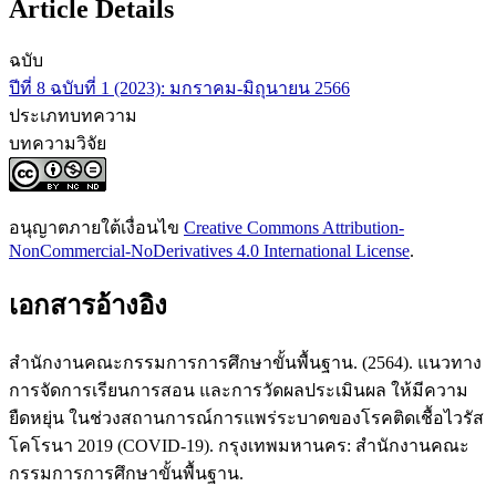
Article Details
ฉบับ
ปีที่ 8 ฉบับที่ 1 (2023): มกราคม-มิถุนายน 2566
ประเภทบทความ
บทความวิจัย
อนุญาตภายใต้เงื่อนไข
Creative Commons Attribution-
NonCommercial-NoDerivatives 4.0 International License
.
เอกสารอ้างอิง
สำนักงานคณะกรรมการการศึกษาขั้นพื้นฐาน. (2564). แนวทาง
การจัดการเรียนการสอน และการวัดผลประเมินผล ให้มีความ
ยืดหยุ่น ในช่วงสถานการณ์การแพร่ระบาดของโรคติดเชื้อไวรัส
โคโรนา 2019 (COVID-19). กรุงเทพมหานคร: สำนักงานคณะ
กรรมการการศึกษาขั้นพื้นฐาน.