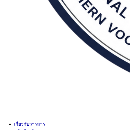
เกี่ยวกับวารสาร