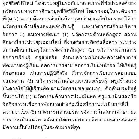
ยุคชีวิตวิถีใหม่ โดยรวมอยู่ในระดับมาก สภาพที่พึงประสงค์ของ
นวัตกรรมทางการศึกษายุคชีวิตวิถีใหม่ โดยรวมอยู่ในระดับมาก
ที่สุด 2) ความต้องการจำเป็นมีค่าสูงกว่าค่าเฉลี่ยโดยรวม ได้แก่
นวัตกรรมด้านสื่อและแหล่งเรียนรู้ และนวัตกรรมด้านบริหาร
จัดการ 3) แนวทางพัฒนา (1) นวัตกรรมด้านหลักสูตร สถาน
ศึกษามีการประชุมออนไลน์ ที่ง่ายต่อการติดต่อสื่อสาร ระหว่าง
สถานศึกษากับครูในการจัดทำหลักสูตร (2) นวัตกรรมด้านการ
จัดการเรียนรู้ ครูส่งเสริม ค้นพบความถนัดและความต้องการ
พัฒนาของผู้เรียน ลดการบรรยาย ลดการเรียนหน้าจอ ให้เรียนรู้
ด้วยตนเอง เน้นการปฏิบัติจริง มีการจัดการเรียนการสอนแบบ
ผสมผสาน (3) นวัตกรรมด้านสื่อและแหล่งเรียนรู้ ครูสร้างแรง
บันดาลใจให้ผู้เรียนพัฒนานวัตกรรมของตนเอง คิดค้นประดิษฐ์
ชิ้นงานได้ (4) นวัตกรรมด้านการประเมินผล ครูประเมินผลหรือ
จัดกิจกรรมเพื่อการพัฒนาอย่างต่อเนื่องมีการประเมินกรณีมี
ความจำเป็น (5) นวัตกรรมด้านบริหารจัดการในสถานศึกษา ผล
การประเมินแนวทางพัฒนาโดยรวมพบว่า มีความเหมาะสมและ
มีความเป็นไปได้อยู่ในระดับมากที่สุด