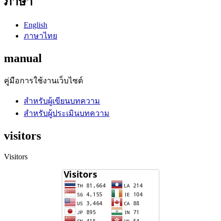
ภาษา
English
ภาษาไทย
manual
คู่มือการใช้งานเว็บไซต์
สำหรับผู้เขียนบทความ
สำหรับผู้ประเมินบทความ
visitors
Visitors