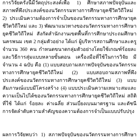
การวิจัยครั้งนี้มีวัตถุประสงค์เพื่อ 1) ศึกษาสภาพปัจจุบันและ
สภาพที่พึงประสงค์ของนวัตกรรมทางการศึกษายุคชีวิตวิถีใหม่
2) ประเมินความต้องการจำเป็นของนวัตกรรมทางการศึกษายุค
ชีวิตวิถีใหม่ และ 3) พัฒนาแนวทางของนวัตกรรมทางการศึกษา
ยุคชีวิตวิถีใหม่ สังกัดสำนักงานเขตพื้นที่การศึกษาประถมศึกษา
นครพนม เขต 2 กลุ่มตัวอย่าง ได้แก่ ผู้บริหารสถานศึกษาและครู
จำนวน 360 คน กำหนดขนาดกลุ่มตัวอย่างโดยใช้เกณฑ์ร้อยละ
และวิธีการสุ่มแบบหลายขั้นตอน เครื่องมือที่ใช้ในการวิจัย มี
จำนวน 4 ฉบับ คือ (1) แบบสอบถามสภาพปัจจุบันของนวัตกรรม
ทางการศึกษายุคชีวิตวิถีใหม่ (2) แบบสอบถามสภาพที่พึง
ประสงค์ของนวัตกรรมทางการศึกษายุคชีวิตวิถีใหม่ (3) แบบ
สัมภาษณ์แบบมีโครงสร้าง (4) แบบประเมินความเหมาะสมและ
ความเป็นไปได้ของนวัตกรรมทางการศึกษายุคชีวิตวิถีใหม่ สถิติ
ที่ใช้ ได้แก่ ร้อยละ ค่าเฉลี่ย ส่วนเบี่ยงเบนมาตรฐาน และดัชนี
การจัดลำดับความสำคัญของความต้องการจำเป็นแบบปรับปรุง
ผลการวิจัยพบว่า 1) สภาพปัจจุบันของนวัตกรรมทางการศึกษา