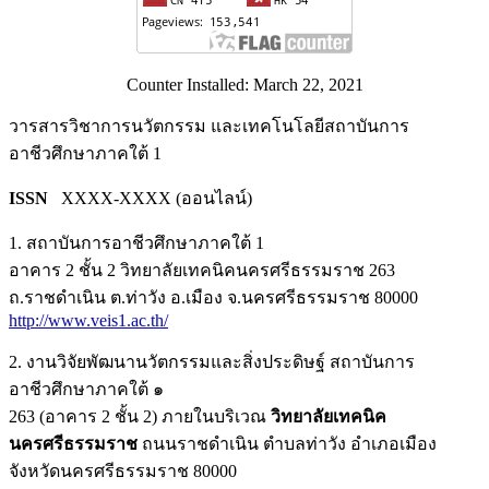
Counter Installed: March 22, 2021
วารสารวิชาการนวัตกรรม และเทคโนโลยีสถาบันการ
อาชีวศึกษาภาคใต้ 1
ISSN
XXXX-XXXX (ออนไลน์)
1. สถาบันการอาชีวศึกษาภาคใต้ 1
อาคาร 2 ชั้น 2 วิทยาลัยเทคนิคนครศรีธรรมราช 263
ถ.ราชดำเนิน ต.ท่าวัง อ.เมือง จ.นครศรีธรรมราช 80000
http://www.veis1.ac.th/
2. งานวิจัยพัฒนานวัตกรรมและสิ่งประดิษฐ์ สถาบันการ
อาชีวศึกษาภาคใต้ ๑
263 (อาคาร 2 ชั้น 2) ภายในบริเวณ
วิทยาลัยเทคนิค
นครศรีธรรมราช
ถนนราชดำเนิน ตำบลท่าวัง อำเภอเมือง
จังหวัดนครศรีธรรมราช 80000