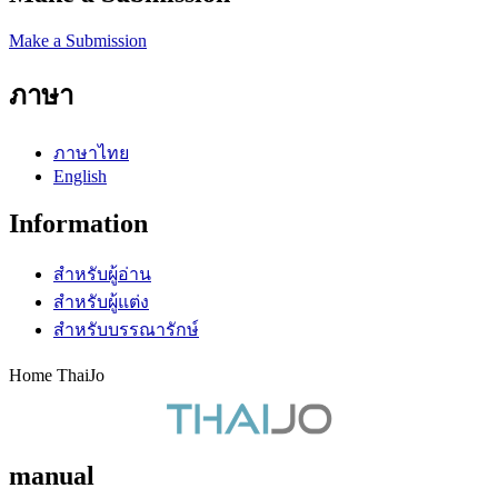
Make a Submission
ภาษา
ภาษาไทย
English
Information
สำหรับผู้อ่าน
สำหรับผู้แต่ง
สำหรับบรรณารักษ์
Home ThaiJo
manual