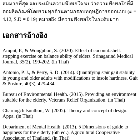
สมมากที่สุด ผลประเมินความพึงพอใจ พบว่าความพึงพอใจที่มี
ต่อผลิตภัณฑ์โดยรวมทุกด้านตามกรอบทฤษฎีการออกแบบ (
=
4.12, S.D = 0.19) หมายถึง มีความพึงพอใจในระดับมาก
เอกสารอ้างอิง
Amput, P., & Wongphon, S. (2020). Effect of coconut-shell-
stepping exercise on balance ability of elders. Srinagarind Medical
Journal, 35(2), 199-202. (in Thai)
Antonio, P. J., & Perry, S. D. (2014). Quantifying stair gait stability
in young and older adults with modifications to insole hardness. Gait
& Posture, 40(3), 429-434.
Bureau of Environmental Health. (2015). Providing an environment
suitable for the elderly. Veterans Relief Organization. (in Thai)
Charungchitsunthon, W. (2005). Theory and concept of design.
Appa. (in Thai)
Department of Mental Health. (2013). 5 Dimensions of guide to
happiness for the elderly (6th ed.). Agricultural Cooperative
Association of Thailand. (in Thai)