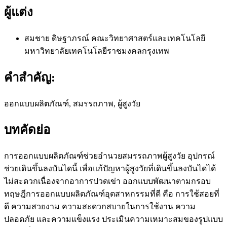
ผู้แต่ง
สมชาย ดิษฐาภรณ์
คณะวิทยาศาสตร์และเทคโนโลยี
มหาวิทยาลัยเทคโนโลยีราชมงคลกรุงเทพ
คำสำคัญ:
ออกแบบผลิตภัณฑ์, สมรรถภาพ, ผู้สูงวัย
บทคัดย่อ
การออกแบบผลิตภัณฑ์ช่วยอำนวยสมรรถภาพผู้สูงวัย อุปกรณ์
ช่วยเดินขึ้นลงบันไดนี้ เพื่อแก้ปัญหาผู้สูงวัยที่เดินขึ้นลงบันไดได้
ไม่สะดวกเนื่องจากอาการปวดเข่า ออกแบบพัฒนาตามกรอบ
ทฤษฎีการออกแบบผลิตภัณฑ์อุตสาหกรรมที่ดี คือ การใช้สอยที่
ดี ความสวยงาม ความสะดวกสบายในการใช้งาน ความ
ปลอดภัย และความแข็งแรง ประเมินความเหมาะสมของรูปแบบ