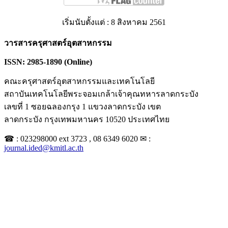
เริ่มนับตั้งแต่ : 8 สิงหาคม 2561
วารสารครุศาสตร์อุตสาหกรรม
ISSN: 2985-1890 (Online)
คณะครุศาสตร์อุตสาหกรรมและเทคโนโลยี
สถาบันเทคโนโลยีพระจอมเกล้าเจ้าคุณทหารลาดกระบัง
เลขที่ 1 ซอยฉลองกรุง 1 แขวงลาดกระบัง เขต
ลาดกระบัง กรุงเทพมหานคร 10520 ประเทศไทย
☎ : 023298000 ext 3723 , 08 6349 6020 ✉ :
journal.ided@kmitl.ac.th