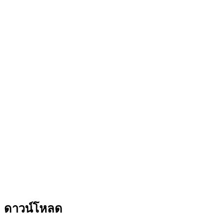
ดาวน์โหลด