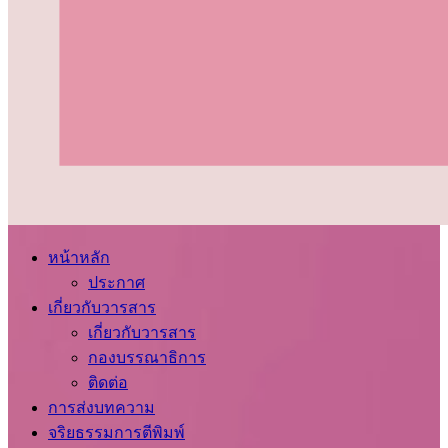
หน้าหลัก
ประกาศ
เกี่ยวกับวารสาร
เกี่ยวกับวารสาร
กองบรรณาธิการ
ติดต่อ
การส่งบทความ
จริยธรรมการตีพิมพ์