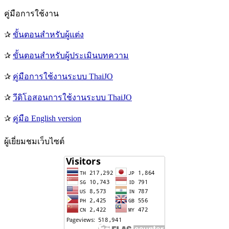
คู่มือการใช้งาน
✰
ขั้นตอนสำหรับผู้แต่ง
✰
ขั้นตอนสำหรับผู้ประเมินบทความ
✰
คู่มือการใช้งานระบบ ThaiJO
✰
วีดิโอสอนการใช้งานระบบ ThaiJO
✰
คู่มือ English version
ผู้เยี่ยมชมเว็บไซต์