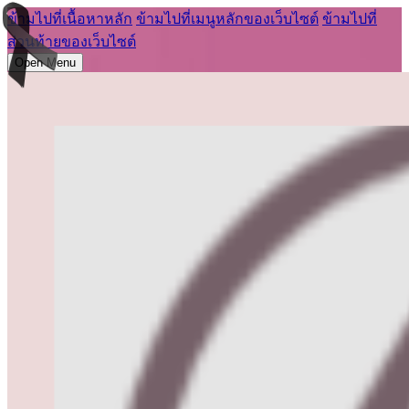
ข้ามไปที่เนื้อหาหลัก
ข้ามไปที่เมนูหลักของเว็บไซต์
ข้ามไปที่
ส่วนท้ายของเว็บไซต์
Open Menu