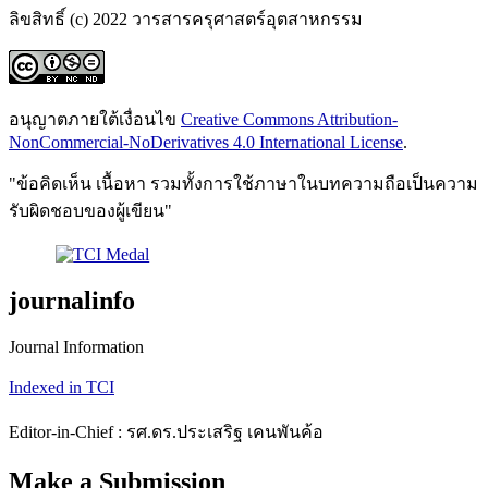
ลิขสิทธิ์ (c) 2022 วารสารครุศาสตร์อุตสาหกรรม
อนุญาตภายใต้เงื่อนไข
Creative Commons Attribution-
NonCommercial-NoDerivatives 4.0 International License
.
"ข้อคิดเห็น เนื้อหา รวมทั้งการใช้ภาษาในบทความถือเป็นความ
รับผิดชอบของผู้เขียน"
journalinfo
Journal Information
Indexed in TCI
Editor-in-Chief : รศ.ดร.ประเสริฐ เคนพันค้อ
Make a Submission