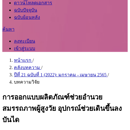
ดาวน์โหลดเอกสาร
ฉบับปัจจุบัน
ฉบับย้อนหลัง
ค้นหา
ลงทะเบียน
เข้าสู่ระบบ
หน้าแรก
/
คลังบทความ
/
ปีที่ 21 ฉบับที่ 1 (2022): มกราคม - เมษายน 2565
/
บทความวิจัย
การออกแบบผลิตภัณฑ์ช่วยอำนวย
สมรรถภาพผู้สูงวัย อุปกรณ์ช่วยเดินขึ้นลง
บันได