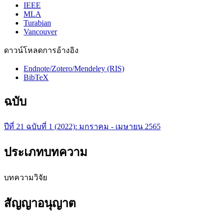
IEEE
MLA
Turabian
Vancouver
ดาวน์โหลดการอ้างอิง
Endnote/Zotero/Mendeley (RIS)
BibTeX
ฉบับ
ปีที่ 21 ฉบับที่ 1 (2022): มกราคม - เมษายน 2565
ประเภทบทความ
บทความวิจัย
สัญญาอนุญาต