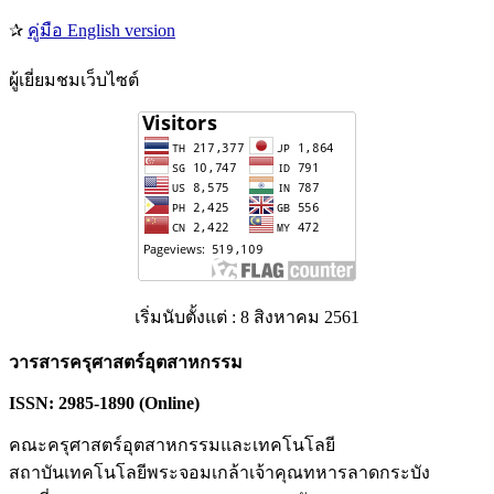
✰
คู่มือ English version
ผู้เยี่ยมชมเว็บไซต์
เริ่มนับตั้งแต่ : 8 สิงหาคม 2561
วารสารครุศาสตร์อุตสาหกรรม
ISSN: 2985-1890 (Online)
คณะครุศาสตร์อุตสาหกรรมและเทคโนโลยี
สถาบันเทคโนโลยีพระจอมเกล้าเจ้าคุณทหารลาดกระบัง