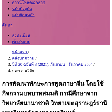
ดาวน์โหลดเอกสาร
ฉบับปัจจุบัน
ฉบับย้อนหลัง
ค้นหา
ลงทะเบียน
เข้าสู่ระบบ
หน้าแรก
/
คลังบทความ
/
ปีที่ 20 ฉบับที่ 3 (2021): กันยายน - ธันวาคม 2564
/
บทความวิจัย
การพัฒนาทักษะการพูดภาษาจีน โดยใช้
กิจกรรมบทบาทสมมติ กรณีศึกษาจาก
วิทยาลัยนานาชาติ วิทยาเขตสุราษฎร์ธานี