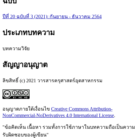
ฉบับ
ปีที่ 20 ฉบับที่ 3 (2021): กันยายน - ธันวาคม 2564
ประเภทบทความ
บทความวิจัย
สัญญาอนุญาต
ลิขสิทธิ์ (c) 2021 วารสารครุศาสตร์อุตสาหกรรม
อนุญาตภายใต้เงื่อนไข
Creative Commons Attribution-
NonCommercial-NoDerivatives 4.0 International License
.
"ข้อคิดเห็น เนื้อหา รวมทั้งการใช้ภาษาในบทความถือเป็นความ
รับผิดชอบของผู้เขียน"