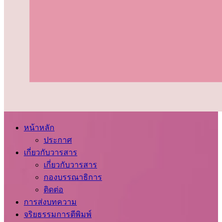
หน้าหลัก
ประกาศ
เกี่ยวกับวารสาร
เกี่ยวกับวารสาร
กองบรรณาธิการ
ติดต่อ
การส่งบทความ
จริยธรรมการตีพิมพ์