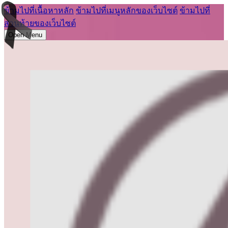
ข้ามไปที่เนื้อหาหลัก
ข้ามไปที่เมนูหลักของเว็บไซต์
ข้ามไปที่
ส่วนท้ายของเว็บไซต์
Open Menu