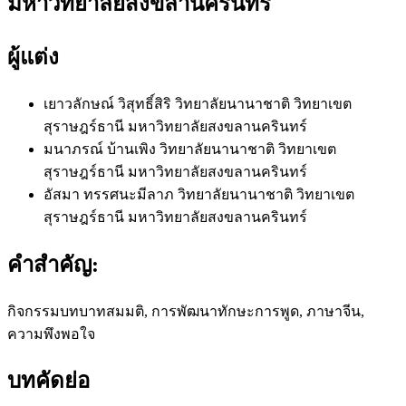
มหาวิทยาลัยสงขลานครินทร์
ผู้แต่ง
เยาวลักษณ์ วิสุทธิ์สิริ
วิทยาลัยนานาชาติ วิทยาเขต
สุราษฎร์ธานี มหาวิทยาลัยสงขลานครินทร์
มนาภรณ์ บ้านเพิง
วิทยาลัยนานาชาติ วิทยาเขต
สุราษฎร์ธานี มหาวิทยาลัยสงขลานครินทร์
อัสมา ทรรศนะมีลาภ
วิทยาลัยนานาชาติ วิทยาเขต
สุราษฎร์ธานี มหาวิทยาลัยสงขลานครินทร์
คำสำคัญ:
กิจกรรมบทบาทสมมติ, การพัฒนาทักษะการพูด, ภาษาจีน,
ความพึงพอใจ
บทคัดย่อ