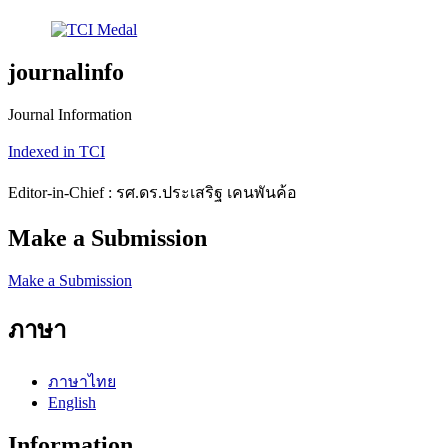
journalinfo
Journal Information
Indexed in TCI
Editor-in-Chief : รศ.ดร.ประเสริฐ เคนพันค้อ
Make a Submission
Make a Submission
ภาษา
ภาษาไทย
English
Information