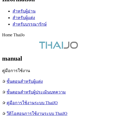
สำหรับผู้อ่าน
สำหรับผู้แต่ง
สำหรับบรรณารักษ์
Home ThaiJo
manual
คู่มือการใช้งาน
✰
ขั้นตอนสำหรับผู้แต่ง
✰
ขั้นตอนสำหรับผู้ประเมินบทความ
✰
คู่มือการใช้งานระบบ ThaiJO
✰
วีดิโอสอนการใช้งานระบบ ThaiJO