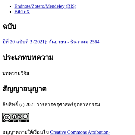
Endnote/Zotero/Mendeley (RIS)
BibTeX
ฉบับ
ปีที่ 20 ฉบับที่ 3 (2021): กันยายน - ธันวาคม 2564
ประเภทบทความ
บทความวิจัย
สัญญาอนุญาต
ลิขสิทธิ์ (c) 2021 วารสารครุศาสตร์อุตสาหกรรม
อนุญาตภายใต้เงื่อนไข
Creative Commons Attribution-