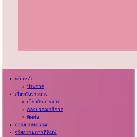
หน้าหลัก
ประกาศ
เกี่ยวกับวารสาร
เกี่ยวกับวารสาร
กองบรรณาธิการ
ติดต่อ
การส่งบทความ
จริยธรรมการตีพิมพ์