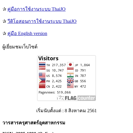
✰
คู่มือการใช้งานระบบ ThaiJO
✰
วีดิโอสอนการใช้งานระบบ ThaiJO
✰
คู่มือ English version
ผู้เยี่ยมชมเว็บไซต์
เริ่มนับตั้งแต่ : 8 สิงหาคม 2561
วารสารครุศาสตร์อุตสาหกรรม