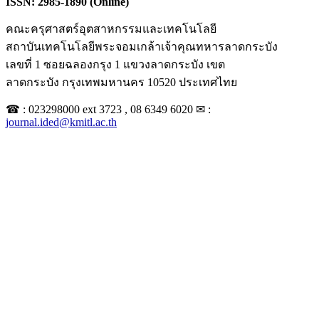
ISSN: 2985-1890 (Online)
คณะครุศาสตร์อุตสาหกรรมและเทคโนโลยี
สถาบันเทคโนโลยีพระจอมเกล้าเจ้าคุณทหารลาดกระบัง
เลขที่ 1 ซอยฉลองกรุง 1 แขวงลาดกระบัง เขต
ลาดกระบัง กรุงเทพมหานคร 10520 ประเทศไทย
☎ : 023298000 ext 3723 , 08 6349 6020 ✉ :
journal.ided@kmitl.ac.th