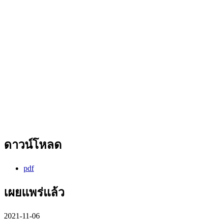
ดาวน์โหลด
pdf
เผยแพร่แล้ว
2021-11-06