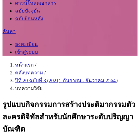
ดาวน์โหลดเอกสาร
ฉบับปัจจุบัน
ฉบับย้อนหลัง
ค้นหา
ลงทะเบียน
เข้าสู่ระบบ
หน้าแรก
/
คลังบทความ
/
ปีที่ 20 ฉบับที่ 3 (2021): กันยายน - ธันวาคม 2564
/
บทความวิจัย
รูปแบบกิจกรรมการสร้างประติมากรรมตัว
ละครดิจิทัลสำหรับนักศึกษาระดับปริญญา
บัณฑิต