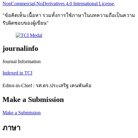
NonCommercial-NoDerivatives 4.0 International License
.
"ข้อคิดเห็น เนื้อหา รวมทั้งการใช้ภาษาในบทความถือเป็นความ
รับผิดชอบของผู้เขียน"
journalinfo
Journal Information
Indexed in TCI
Editor-in-Chief : รศ.ดร.ประเสริฐ เคนพันค้อ
Make a Submission
Make a Submission
ภาษา