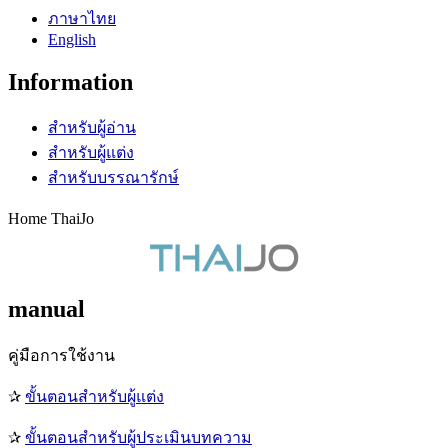
ภาษาไทย
English
Information
สำหรับผู้อ่าน
สำหรับผู้แต่ง
สำหรับบรรณารักษ์
Home ThaiJo
manual
คู่มือการใช้งาน
✰
ขั้นตอนสำหรับผู้แต่ง
✰
ขั้นตอนสำหรับผู้ประเมินบทความ