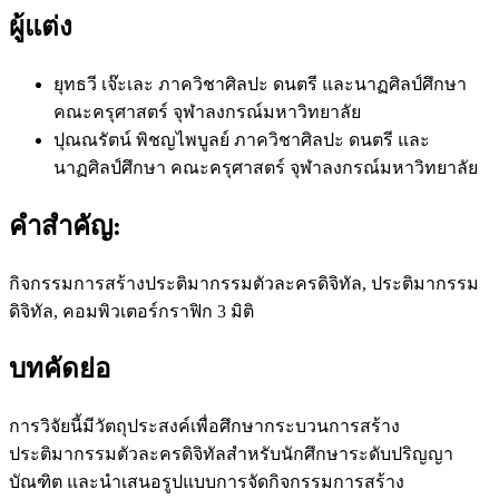
ผู้แต่ง
ยุทธวี เจ๊ะเละ
ภาควิชาศิลปะ ดนตรี และนาฏศิลป์ศึกษา
คณะครุศาสตร์ จุฬาลงกรณ์มหาวิทยาลัย
ปุณณรัตน์ พิชญไพบูลย์
ภาควิชาศิลปะ ดนตรี และ
นาฏศิลป์ศึกษา คณะครุศาสตร์ จุฬาลงกรณ์มหาวิทยาลัย
คำสำคัญ:
กิจกรรมการสร้างประติมากรรมตัวละครดิจิทัล, ประติมากรรม
ดิจิทัล, คอมพิวเตอร์กราฟิก 3 มิติ
บทคัดย่อ
การวิจัยนี้มีวัตถุประสงค์เพื่อศึกษากระบวนการสร้าง
ประติมากรรมตัวละครดิจิทัลสำหรับนักศึกษาระดับปริญญา
บัณฑิต และนำเสนอรูปแบบการจัดกิจกรรมการสร้าง