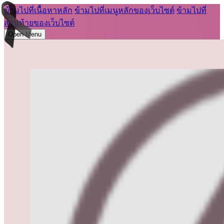
ข้ามไปที่เนื้อหาหลัก
ข้ามไปที่เมนูหลักของเว็บไซต์
ข้ามไปที่
ส่วนท้ายของเว็บไซต์
Open Menu