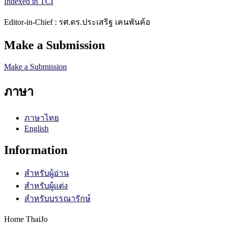
Indexed in TCI
Editor-in-Chief : รศ.ดร.ประเสริฐ เคนพันค้อ
Make a Submission
Make a Submission
ภาษา
ภาษาไทย
English
Information
สำหรับผู้อ่าน
สำหรับผู้แต่ง
สำหรับบรรณารักษ์
Home ThaiJo