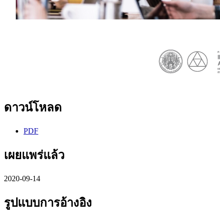
ดาวน์โหลด
PDF
เผยแพร่แล้ว
2020-09-14
รูปแบบการอ้างอิง