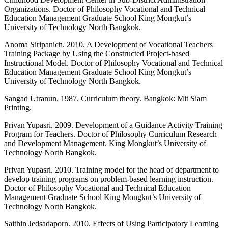
Organizations. Doctor of Philosophy Vocational and Technical
Education Management Graduate School King Mongkut’s
University of Technology North Bangkok.
Anoma Siripanich. 2010. A Development of Vocational Teachers
Training Package by Using the Constructed Project-based
Instructional Model. Doctor of Philosophy Vocational and Technical
Education Management Graduate School King Mongkut’s
University of Technology North Bangkok.
Sangad Utranun. 1987. Curriculum theory. Bangkok: Mit Siam
Printing.
Privan Yupasri. 2009. Development of a Guidance Activity Training
Program for Teachers. Doctor of Philosophy Curriculum Research
and Development Management. King Mongkut’s University of
Technology North Bangkok.
Privan Yupasri. 2010. Training model for the head of department to
develop training programs on problem-based learning instruction.
Doctor of Philosophy Vocational and Technical Education
Management Graduate School King Mongkut’s University of
Technology North Bangkok.
Saithin Jedsadaporn. 2010. Effects of Using Participatory Learning