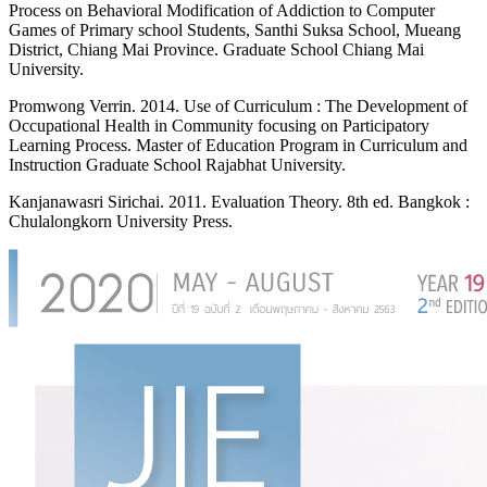
Process on Behavioral Modification of Addiction to Computer
Games of Primary school Students, Santhi Suksa School, Mueang
District, Chiang Mai Province. Graduate School Chiang Mai
University.
Promwong Verrin. 2014. Use of Curriculum : The Development of
Occupational Health in Community focusing on Participatory
Learning Process. Master of Education Program in Curriculum and
Instruction Graduate School Rajabhat University.
Kanjanawasri Sirichai. 2011. Evaluation Theory. 8th ed. Bangkok :
Chulalongkorn University Press.