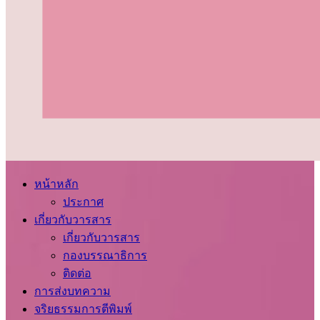
หน้าหลัก
ประกาศ
เกี่ยวกับวารสาร
เกี่ยวกับวารสาร
กองบรรณาธิการ
ติดต่อ
การส่งบทความ
จริยธรรมการตีพิมพ์