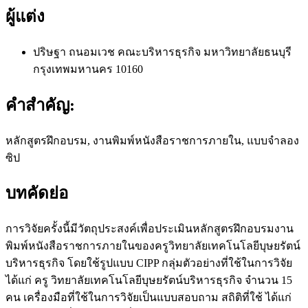
ผู้แต่ง
ปริษฐา ถนอมเวช
คณะบริหารธุรกิจ มหาวิทยาลัยธนบุรี
กรุงเทพมหานคร 10160
คำสำคัญ:
หลักสูตรฝึกอบรม, งานพิมพ์หนังสือราชการภายใน, แบบจำลอง
ซิป
บทคัดย่อ
การวิจัยครั้งนี้มีวัตถุประสงค์เพื่อประเมินหลักสูตรฝึกอบรมงาน
พิมพ์หนังสือราชการภายในของครูวิทยาลัยเทคโนโลยีบุษยรัตน์
บริหารธุรกิจ โดยใช้รูปแบบ CIPP กลุ่มตัวอย่างที่ใช้ในการวิจัย
ได้แก่ ครู วิทยาลัยเทคโนโลยีบุษยรัตน์บริหารธุรกิจ จำนวน 15
คน เครื่องมือที่ใช้ในการวิจัยเป็นแบบสอบถาม สถิติที่ใช้ ได้แก่