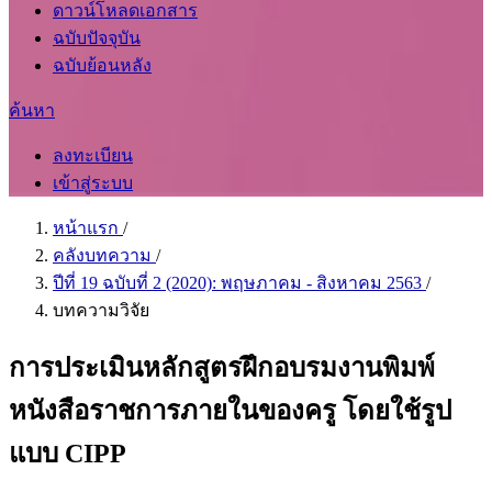
ดาวน์โหลดเอกสาร
ฉบับปัจจุบัน
ฉบับย้อนหลัง
ค้นหา
ลงทะเบียน
เข้าสู่ระบบ
หน้าแรก
/
คลังบทความ
/
ปีที่ 19 ฉบับที่ 2 (2020): พฤษภาคม - สิงหาคม 2563
/
บทความวิจัย
การประเมินหลักสูตรฝึกอบรมงานพิมพ์
หนังสือราชการภายในของครู โดยใช้รูป
แบบ CIPP