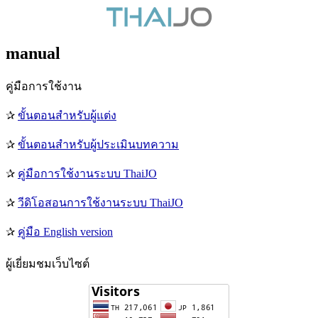
manual
คู่มือการใช้งาน
✰
ขั้นตอนสำหรับผู้แต่ง
✰
ขั้นตอนสำหรับผู้ประเมินบทความ
✰
คู่มือการใช้งานระบบ ThaiJO
✰
วีดิโอสอนการใช้งานระบบ ThaiJO
✰
คู่มือ English version
ผู้เยี่ยมชมเว็บไซต์