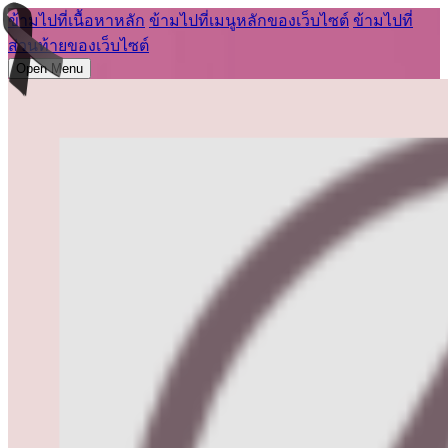
ข้ามไปที่เนื้อหาหลัก
ข้ามไปที่เมนูหลักของเว็บไซต์
ข้ามไปที่
ส่วนท้ายของเว็บไซต์
Open Menu