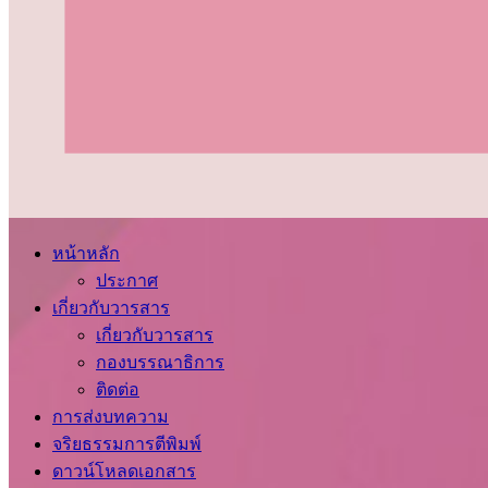
หน้าหลัก
ประกาศ
เกี่ยวกับวารสาร
เกี่ยวกับวารสาร
กองบรรณาธิการ
ติดต่อ
การส่งบทความ
จริยธรรมการตีพิมพ์
ดาวน์โหลดเอกสาร