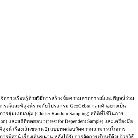
การจัดการเรียนรู้ด้วยวิธีการสร้างข้อความคาดการณ์และพิสูจน์ร่วม
ารณ์และพิสูจน์ร่วมกับโปรแกรม GeoGebra กลุ่มตัวอย่างเป็น
ารสุ่มแบบกลุ่ม (Cluster Random Sampling) สถิติที่ใช้ในการ
n) และสถิติทดสอบ t (t-test for Dependent Sample) และเครื่องมือ
พิสูจน์ เรื่องเส้นขนาน 2) แบบทดสอบวัดความสามารถในการ
พิสูจน์ เรื่องเส้นขนาน หลังได้รับการจัดการเรียนรู้ด้วยด้วยวิธี