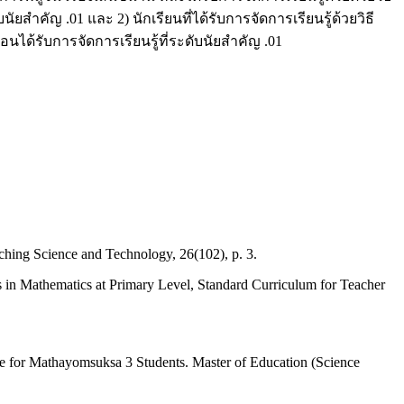
คัญ .01 และ 2) นักเรียนที่ได้รับการจัดการเรียนรู้ด้วยวิธี
ด้รับการจัดการเรียนรู้ที่ระดับนัยสําคัญ .01
eaching Science and Technology, 26(102), p. 3.
s in Mathematics at Primary Level, Standard Curriculum for Teacher
e for Mathayomsuksa 3 Students. Master of Education (Science