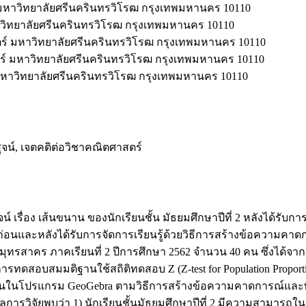
หาวิทยาลัยศรีนครินทรวิโรฒ กรุงเทพมหานคร 10110
ิทยาลัยศรีนครินทรวิโรฒ กรุงเทพมหานคร 10110
์ มหาวิทยาลัยศรีนครินทรวิโรฒ กรุงเทพมหานคร 10110
์ มหาวิทยาลัยศรีนครินทรวิโรฒ กรุงเทพมหานคร 10110
หาวิทยาลัยศรีนครินทรวิโรฒ กรุงเทพมหานคร 10110
น์, เจตคติต่อวิชาคณิตศาสตร์
จน์ เรื่อง เส้นขนาน ของนักเรียนชั้น มัธยมศึกษาปีที่ 2 หลังได้รับ
่อนและหลังได้รับการจัดการเรียนรู้ด้วยวิธีการสร้างข้อความคาดก
มุทรสาคร ภาคเรียนที่ 2 ปีการศึกษา 2562 จํานวน 40 คน ซึ่งได้จากก
ารทดสอบสมมติฐานใช้สถิติทดสอบ Z (Z-test for Population Proportio
้มงานในโปรแกรม GeoGebra ตามวิธีการสร้างข้อความคาดการณ์และ
การวิจัยพบว่า 1) นักเรียนชั้นมัธยมศึกษาปีที่ 2 มีความสามารถในการ