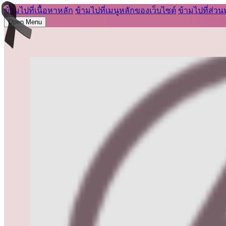
ข้ามไปที่เนื้อหาหลัก
ข้ามไปที่เมนูหลักของเว็บไซต์
ข้ามไปที่ส่วน
Open Menu