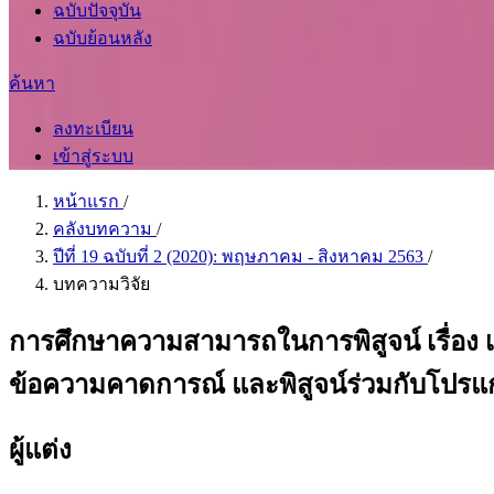
ฉบับปัจจุบัน
ฉบับย้อนหลัง
ค้นหา
ลงทะเบียน
เข้าสู่ระบบ
หน้าแรก
/
คลังบทความ
/
ปีที่ 19 ฉบับที่ 2 (2020): พฤษภาคม - สิงหาคม 2563
/
บทความวิจัย
การศึกษาความสามารถในการพิสูจน์ เรื่อง เส้
ข้อความคาดการณ์ และพิสูจน์ร่วมกับโปร
ผู้แต่ง