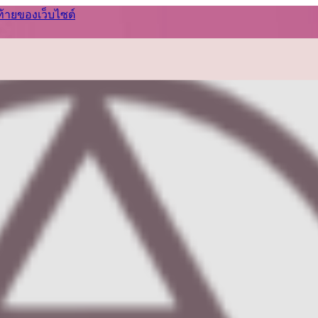
ท้ายของเว็บไซต์