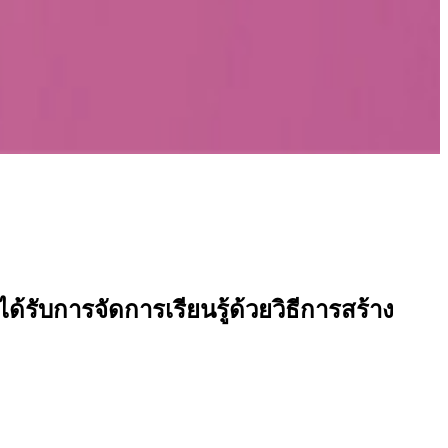
ด้รับการจัดการเรียนรู้ด้วยวิธีการสร้าง