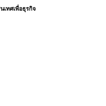
เทศเพื่อธุรกิจ