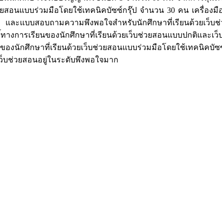
ช่วยสอนแบบร่วมมือโดยใช้เทคนิคบัซซ์กรุ๊ป จำนวน 30 คน เครื่อง
และแบบสอบถามความพึงพอใจสำหรับนักศึกษาที่เรียนด้วยเว็บช่วยสอ
งการเรียนของนักศึกษาที่เรียนด้วยเว็บช่วยสอนแบบปกติและเว็บช
องนักศึกษาที่เรียนด้วยเว็บช่วยสอนแบบร่วมมือโดยใช้เทคนิคบัซซ์ก
ยเว็บช่วยสอนอยู่ในระดับพึงพอใจมาก