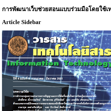
การพัฒนาเว็บช่วยสอนแบบร่วมมือโดยใช้เทค
Article Sidebar