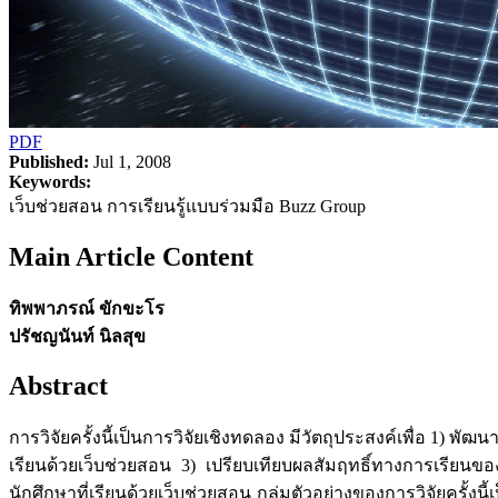
PDF
Published:
Jul 1, 2008
Keywords:
เว็บช่วยสอน การเรียนรู้แบบร่วมมือ Buzz Group
Main Article Content
ทิพพาภรณ์ ขักขะโร
ปรัชญนันท์ นิลสุข
Abstract
การวิจัยครั้งนี้เป็นการวิจัยเชิงทดลอง มีวัตถุประสงค์เพื่อ 1) 
เรียนด้วยเว็บช่วยสอน 3) เปรียบเทียบผลสัมฤทธิ์ทางการเรียน
นักศึกษาที่เรียนด้วยเว็บช่วยสอน กลุ่มตัวอย่างของการวิจัยครั้งนี