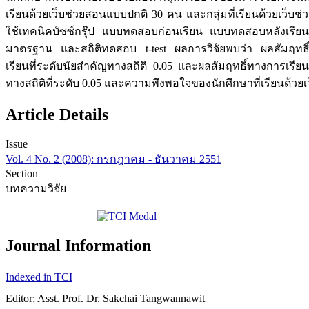
เรียนด้วยเว็บช่วยสอนแบบปกติ 30 คน และกลุ่มที่เรียนด้วยเว็บ
ใช้เทคนิคบัซซ์กรุ๊ป แบบทดสอบก่อนเรียน แบบทดสอบหลังเรียน 
มาตรฐาน และสถิติทดสอบ t-test ผลการวิจัยพบว่า ผลสัมฤทธิ์ทา
เรียนที่ระดับนัยสำคัญทางสถิติ 0.05 และผลสัมฤทธิ์ทางการเรียนข
ทางสถิติที่ระดับ 0.05 และความพึงพอใจของนักศึกษาที่เรียนด้ว
Article Details
Issue
Vol. 4 No. 2 (2008): กรกฎาคม - ธันวาคม 2551
Section
บทความวิจัย
Journal Information
Indexed in TCI
Editor: Asst. Prof. Dr. Sakchai Tangwannawit