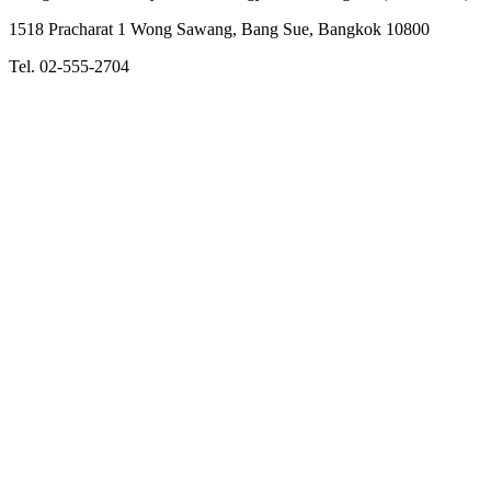
1518 Pracharat 1 Wong Sawang, Bang Sue, Bangkok 10800
Tel. 02-555-2704