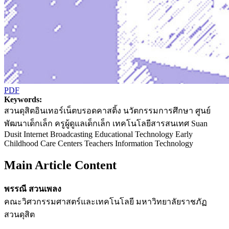
PDF
Keywords:
สวนดุสิตอินเทอร์เน็ตบรอดคาสติ้ง นวัตกรรมการศึกษา ศูนย์
พัฒนาเด็กเล็ก ครูผู้ดูแลเด็กเล็ก เทคโนโลยีสารสนเทศ Suan
Dusit Internet Broadcasting Educational Technology Early
Childhood Care Centers Teachers Information Technology
Main Article Content
พรรณี สวนเพลง
คณะวิศวกรรมศาสตร์และเทคโนโลยี มหาวิทยาลัยราชภัฏ
สวนดุสิต