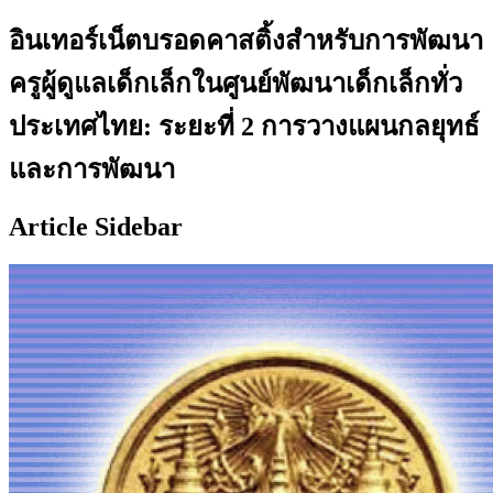
อินเทอร์เน็ตบรอดคาสติ้งสำหรับการพัฒนา
ครูผู้ดูแลเด็กเล็กในศูนย์พัฒนาเด็กเล็กทั่ว
ประเทศไทย: ระยะที่ 2 การวางแผนกลยุทธ์
และการพัฒนา
Article Sidebar