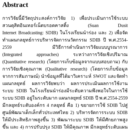
Abstract
การวิจัยนี้มีวัตถุประสงค์การวิจัย 1) เพื่อประเมินการใช้ระบบ
สวนดุสิตอินเทอร์เน็ตบรอดคาสติ้ง (Suan Dusit
Internet Broadcasting: SDIB) ในโรงเรียนนำร่อง และ 2) เพื่อจัด
ทำแผนกลยุทธ์การบริหารจัดการนวัตกรรม SDIB ปี พ.ศ.2554-
2559 มีวิธีการดำเนินการวิจัยแบบบูรณาการ
(Integrated approaches) ระหว่างการวิจัยเชิงปริมาณ
(Quantitative research) (โดยการเก็บข้อมูลจากแบบสอบถาม) กับ
การวิจัยเชิงคุณภาพ (Qualitative research) (โดยการเก็บข้อมูล
จากการสัมภาษณ์) นำข้อมูลที่ได้มาวิเคราะห์ SWOT และจัดทำ
แผนกลยุทธ์ ผลการวิจัยพบว่า ผลการประเมินผลการใช้งาน
ระบบ SDIB ในโรงเรียนนำร่องมีระดับความพึงพอใจในการใช้
ระบบ SDIB อยู่ในระดับมาก แผนกลยุทธ์ SDIB ปี พ.ศ.2554-2559
มีกลยุทธ์ระดับองค์กร 4 กลยุทธ์ คือ 1) ขยายการใช้ SDIB ไปสู่
ศูนย์พัฒนาเด็กเล็กทั่วประเทศไทย 2) บริหารจัดการระบบ SDIB
ให้มีประสิทธิภาพสูงขึ้น 3) พัฒนาระบบ SDIB ให้มีศักยภาพสูง
ขึ้น และ 4) การปรับปรุง SDIB ให้มีคุณภาพ มีกลยุทธ์ระดับแผน