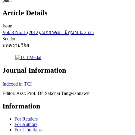
plan.
Article Details
Issue
Vol. 8 No. 1 (2012): มกราคม - มิถุนายน 2555
Section
บทความวิจัย
Journal Information
Indexed in TCI
Editor: Asst. Prof. Dr. Sakchai Tangwannawit
Information
For Readers
For Authors
For Librarians