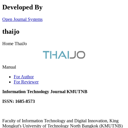
Developed By
Open Journal Systems
thaijo
Home ThaiJo
Manual
For Author
For Reviewer
Information Technology Journal KMUTNB
ISSN: 1685-8573
Faculty of Information Technology and Digital Innovation, King
Mongkut's University of Technology North Bangkok (KMUTNB)