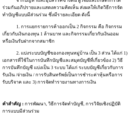
จากปัญหาและอุปสรรคข้างต้น ผู้วิจัยและเกษตรกรได้
ร่วมกันอภิปรายและแสดงความคิดเห็น ส่งผลให้เกิดวิธีการจัด
ทำบัญชีแบบมีส่วนร่วม ซึ่งมีรายละเอียด ดังนี้
1. การแยกรายการค้าออกเป็น 2 กิจกรรม คือ กิจกรรม
เกี่ยวกับเงินกองทุน 1 ล้านบาท และกิจกรรมเกี่ยวกับเงินออม
หรือเงินรับฝากจากสมาชิก
2. แบ่งระบบบัญชีของกองทุนหมู่บ้าน เป็น 3 ส่วน ได้แก่ 1)
เอกสารที่ใช้ในการบันทึกบัญชีและสมุดบัญชีที่เกี่ยวข้อง 2) วิธี
การบันทึกบัญชี แบ่งเป็น 3 ระบบ ได้แก่ ระบบบัญชีเกี่ยวกับการ
รับเงิน /จ่ายเงิน / การรับสินทรัพย์เป็นการชำระค่าหุ้นหรือการ
รับบริจาค และ 3) การจัดทำรายงานทางการเงิน
คำสำคัญ :
การพัฒนา, วิธีการจัดทำบัญชี, การวิจัยเชิงปฏิบัติ
การแบบมีส่วนร่วม