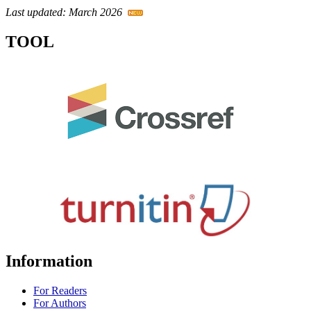
Last updated: March 2026
TOOL
Information
For Readers
For Authors