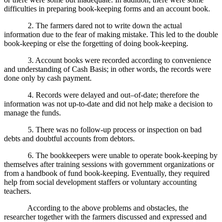
difficulties in preparing book-keeping forms and an account book.
2. The farmers dared not to write down the actual
information due to the fear of making mistake. This led to the double
book-keeping or else the forgetting of doing book-keeping.
3. Account books were recorded according to convenience
and understanding of Cash Basis; in other words, the records were
done only by cash payment.
4. Records were delayed and out–of-date; therefore the
information was not up-to-date and did not help make a decision to
manage the funds.
5. There was no follow-up process or inspection on bad
debts and doubtful accounts from debtors.
6. The bookkeepers were unable to operate book-keeping by
themselves after training sessions with government organizations or
from a handbook of fund book-keeping. Eventually, they required
help from social development staffers or voluntary accounting
teachers.
According to the above problems and obstacles, the
researcher together with the farmers discussed and expressed and