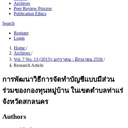
Archives
Peer Review Process
Publication Ethics
Search
Register
Login
Home
/
Archives
/
Vol. 7 No. 13 (2015): มกราคม - มิถุนายน 2558
/
Research Article
การพัฒนาวิธีการจัดทำบัญชีแบบมีส่วน
ร่วมของกองทุนหมู่บ้าน ในเขตตำบลท่าแร่
จังหวัดสกลนคร
Authors