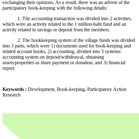
exchanging their opinions. As a result, there was an advent of the
participatory book-keeping with the following details:
1. The accounting transaction was divided into 2 activities,
which were an activity related to the 1 million-baht fund and an
activity related to savings or deposit from the members.
2. The bookkeeping system of the village funds was divided
into 3 parts, which were 1) documents used for book-keeping and
related account books, 2) accounting, divided into 3 systems:
accounting system on deposit/withdrawal, obtaining
assets/properties as share payment or donation, and 3) financial
report.
Keywords :
Development, Book-keeping, Participatory Action
Research