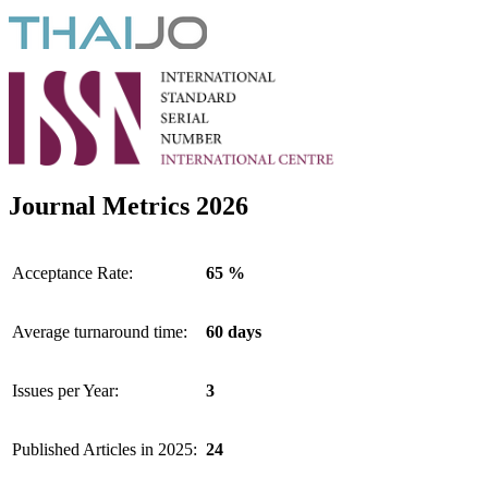
Journal Metrics 2026
Acceptance Rate:
65 %
Average turnaround time:
60 days
Issues per Year:
3
Published Articles in 2025:
24