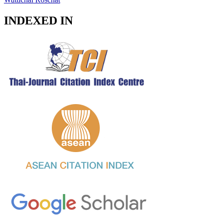
INDEXED IN