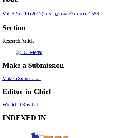
Vol. 5 No. 10 (2013): กรกฎาคม-ธันวาคม 2556
Section
Research Article
Make a Submission
Make a Submission
Editor-in-Chief
Wuttichai Roschat
INDEXED IN