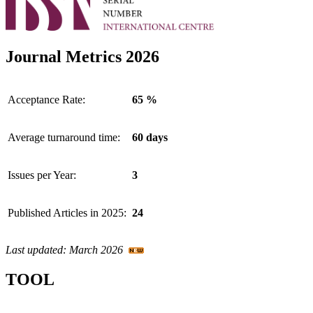
Journal Metrics 2026
Acceptance Rate:
65 %
Average turnaround time:
60 days
Issues per Year:
3
Published Articles in 2025:
24
Last updated: March 2026
TOOL