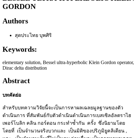
GORDON
Authors
สุดประไทย บุพศิริ
Keywords:
elementary solution, Bessel ultra-hyperbolic Klein Gordon operator,
Dirac delta distribution
Abstract
บทคัดย่อ
สำหรับบทความวิจัยนี้จะเป็นการหาผลเฉลยมูลฐานของตัว
ดำเนินการ
ที่สัมพันธ์กับตัวดำเนินดำเนินการเบสเซิลอัลตราไฮ
เพอร์โบลิก คลิน กอร์ดอน กระทำซ้ำกัน ครั้ง ซึ่งนิยามโดย
โดยที่ เป็นจำนวนจริงบวกและ เป็นมิติของปริภูมิยูคลิเดียน ,