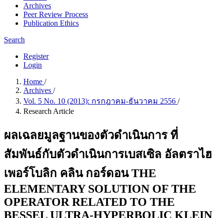
Archives
Peer Review Process
Publication Ethics
Search
Register
Login
Home
/
Archives
/
Vol. 5 No. 10 (2013): กรกฎาคม-ธันวาคม 2556
/
Research Article
ผลเฉลยมูลฐานของตัวดำเนินการ ที่
สัมพันธ์กับตัวดำเนินการเบสเซิล อัลตราไฮ
เพอร์โบลิก คลิน กอร์ดอน THE
ELEMENTARY SOLUTION OF THE
OPERATOR RELATED TO THE
BESSEL ULTRA-HYPERBOLIC KLEIN