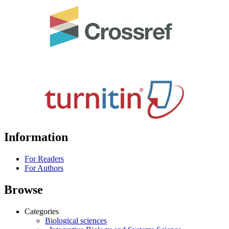
Information
For Readers
For Authors
Browse
Categories
Biological sciences