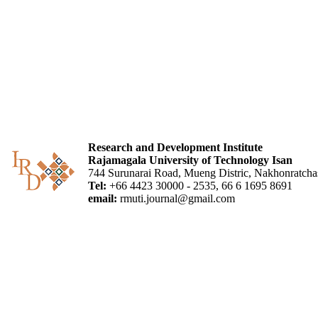
Research and Development Institute
Rajamagala University of Technology Isan
744 Surunarai Road, Mueng Distric, Nakhonratch
Tel:
+66 4423 30000 - 2535, 66 6 1695 8691
email:
rmuti.journal@gmail.com