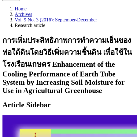
Home
Archives
Vol. 9 No. 3 (2016): September-December
Research article
การเพิ่มประสิทธิภาพการทำความเย็นของ
ท่อใต้ดินโดยวิธีเพิ่มความชื้นดิน เพื่อใช้ใน
โรงเรือนเกษตร Enhancement of the
Cooling Performance of Earth Tube
System by Increasing Soil Moisture for
Use in Agricultural Greenhouse
Article Sidebar