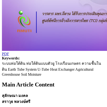
PDF
Keywords:
ระบบท่อใต้ดิน ท่อใต้ดินแบบตัวยู โรงเรือนเกษตร ความชื้นใน
ดิน Earth Tube System U-Tube Heat Exchanger Agricultural
Greenhouse Soil Moisture
Main Article Content
สุลักษณา มงคล
สราวุธ พลวงษ์ศรี