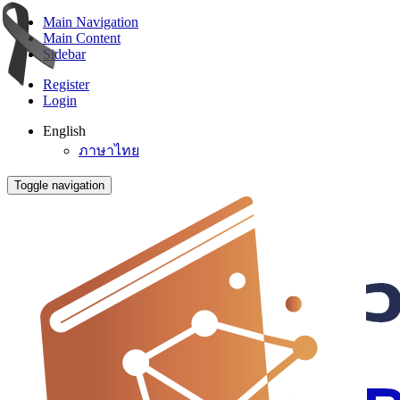
Main Navigation
Main Content
Sidebar
Register
Login
English
ภาษาไทย
Toggle navigation