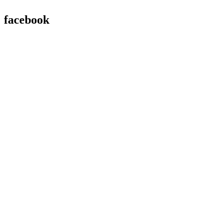
facebook