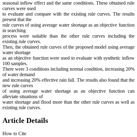
seasonal inflow effect and the same conditions. These obtained rule
curves were used
to evaluate and compare with the existing rule curves. The results
present that the
rule curves of using average water shortage as an objective function
in searching
process were suitable than the other rule curves including the
existing rule curves.
Then, the obtained rule curves of the proposed model using average
water shortage
as an objective function were used to evaluate with synthetic inflow
100 samples.
There were 3 conditions including normal condition, increasing 20%
of water demand
and increasing 20% effective rain fall. The results also found that the
new rule curves
of using average water shortage as an objective function can
alleviate situations of
water shortage and flood more than the other rule curves as well as
existing rule curves.
Article Details
How to Cite