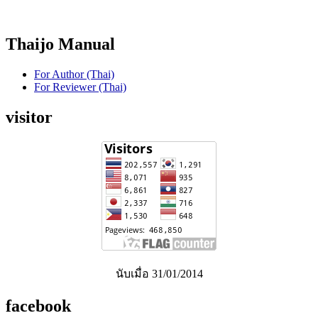
Thaijo Manual
For Author (Thai)
For Reviewer (Thai)
visitor
นับเมื่อ 31/01/2014
facebook