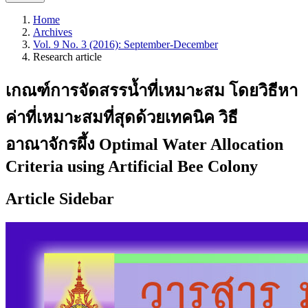
Home
Archives
Vol. 9 No. 3 (2016): September-December
Research article
เกณฑ์การจัดสรรนํ้าที่เหมาะสม โดยวิธีหา
ค่าที่เหมาะสมที่สุดด้วยเทคนิค วิธี
อาณาจักรผึ้ง Optimal Water Allocation
Criteria using Artificial Bee Colony
Article Sidebar