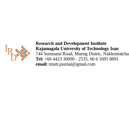
Research and Development Institute
Rajamagala University of Technology Isan
744 Surunarai Road, Mueng Distric, Nakhonratch
Tel:
+66 4423 30000 - 2535, 66 6 1695 8691
email:
rmuti.journal@gmail.com