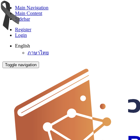
Main Navigation
Main Content
Sidebar
Register
Login
English
ภาษาไทย
Toggle navigation