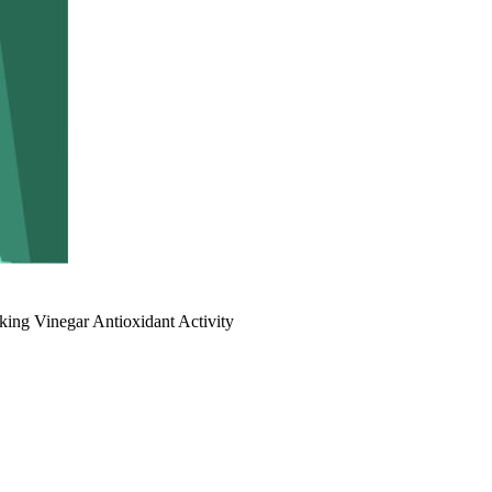
g Vinegar Antioxidant Activity