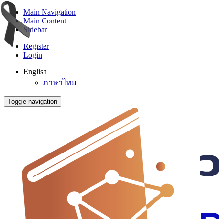
Main Navigation
Main Content
Sidebar
Register
Login
English
ภาษาไทย
Toggle navigation