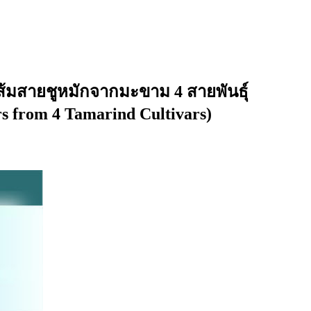
้มสายชูหมักจากมะขาม 4 สายพันธุ์
rs from 4 Tamarind Cultivars)