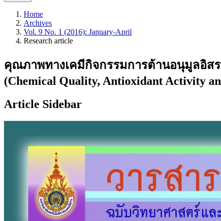
Home
Archives
Vol. 9 No. 1 (2016): January-April
Research article
คุณภาพทางเคมีกิจกรรมการต้านอนุมูลอิสร
(Chemical Quality, Antioxidant Activity 
Article Sidebar