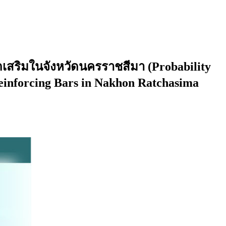
เสริมในจังหวัดนครราชสีมา (Probability
Reinforcing Bars in Nakhon Ratchasima