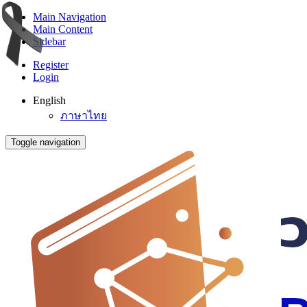
Main Navigation
Main Content
Sidebar
Register
Login
English
ภาษาไทย
Toggle navigation