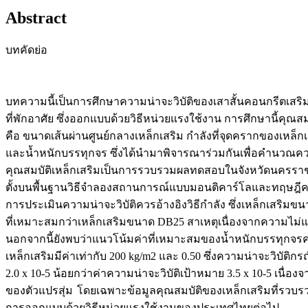
Abstract
บทคัดย่อ
บทความนี้เป็นการศึกษาความน่าจะวิบัติของเสาสั้นคอนกรีตเสร
ที่พักอาศัย ซึ่งออกแบบด้วยวิธีหน่วยแรงใช้งาน การศึกษานี้คุณสม
คือ ขนาดเส้นผ่านศูนย์กลางเหล็กเสริม กำลังที่จุดครากของเหล็
และนํ้าหนักบรรทุกจร ซึ่งได้นำมาพิจารณาร่วมกันเพื่อคำนวณคว
คุณสมบัติเหล็กเสริมเป็นการรวบรวมผลทดสอบในจังหวัดนครราชส
ตั้งบนพื้นฐานวิธีจำลองสถานการณ์แบบมอนติคาร์โลและทฤษฎีควา
การประเมินความน่าจะวิบัติควรอ้างอิงวิธีกำลัง ซึ่งเหล็กเสริม
ที่เหมาะสมกว่าเหล็กเสริมขนาด DB25 สาเหตุเนื่องจากความไม่
นอกจากนี้ยังพบว่าแนวโน้มค่าที่เหมาะสมของนํ้าหนักบรรทุกจ
เหล็กเสริมมีค่าเท่ากับ 200 kg/m2 และ 0.50 ซึ่งความน่าจะวิบัติกรณีด
2.0 x 10-5 น้อยกว่าค่าความน่าจะวิบัติเป้าหมาย 3.5 x 10-5 เนื่อง
ของตัวแปรสุ่ม โดยเฉพาะข้อมูลคุณสมบัติของเหล็กเสริมที่รวบรว
การออกแบบด้วยวิธีหน่วยแรงใช้งานของประเทศไทยต่อไป