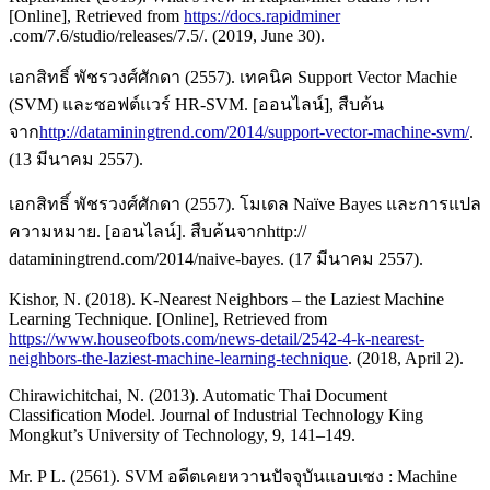
[Online], Retrieved from
https://docs.rapidminer
.com/7.6/studio/releases/7.5/. (2019, June 30).
เอกสิทธิ์ พัชรวงศ์ศักดา (2557). เทคนิค Support Vector Machie
(SVM) และซอฟต์แวร์ HR-SVM. [ออนไลน์], สืบค้น
จาก
http://dataminingtrend.com/2014/support-vector-machine-svm/
.
(13 มีนาคม 2557).
เอกสิทธิ์ พัชรวงศ์ศักดา (2557). โมเดล Naïve Bayes และการแปล
ความหมาย. [ออนไลน์]. สืบค้นจากhttp://
dataminingtrend.com/2014/naive-bayes. (17 มีนาคม 2557).
Kishor, N. (2018). K-Nearest Neighbors – the Laziest Machine
Learning Technique. [Online], Retrieved from
https://www.houseofbots.com/news-detail/2542-4-k-nearest-
neighbors-the-laziest-machine-learning-technique
. (2018, April 2).
Chirawichitchai, N. (2013). Automatic Thai Document
Classification Model. Journal of Industrial Technology King
Mongkut’s University of Technology, 9, 141–149.
Mr. P L. (2561). SVM อดีตเคยหวานปัจจุบันแอบเซง : Machine