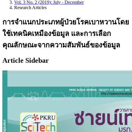
Vol. 3 No. 2 (2019): July - December
Research Articles
การจำแนกประเภทผู้ป่วยโรคเบาหวานโดย
ใช้เทคนิคเหมืองข้อมูล และการเลือก
คุณลักษณะจากความสัมพันธ์ของข้อมูล
Article Sidebar