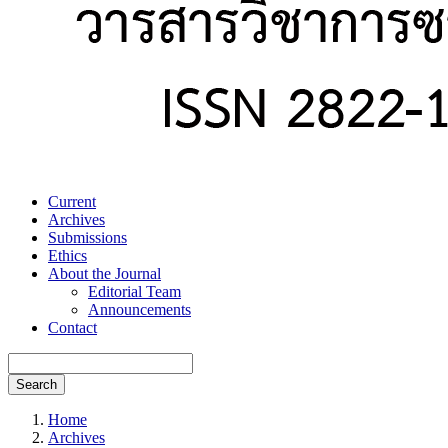
Current
Archives
Submissions
Ethics
About the Journal
Editorial Team
Announcements
Contact
Search
Home
Archives