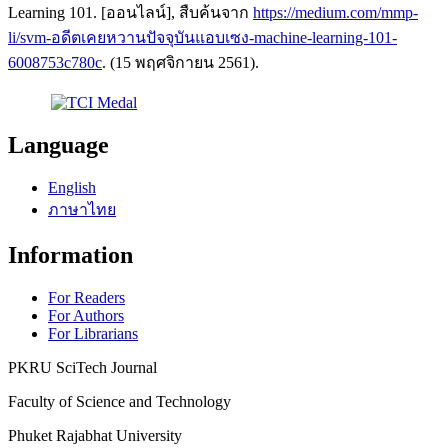
Learning 101. [ออนไลน์], สืบค้นจาก
https://medium.com/mmp-
li/svm-อดีตเคยหวานปัจจุบันแอบเซง-machine-learning-101-
6008753c780c
. (15 พฤศจิกายน 2561).
Language
English
ภาษาไทย
Information
For Readers
For Authors
For Librarians
PKRU SciTech Journal ​​​​
Faculty of Science and Technology
Phuket Rajabhat University