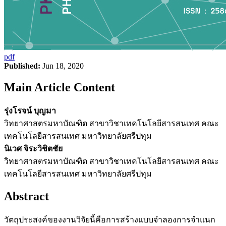
pdf
Published:
Jun 18, 2020
Main Article Content
รุ่งโรจน์ บุญมา
วิทยาศาสตรมหาบัณฑิต สาขาวิชาเทคโนโลยีสารสนเทศ คณะ
เทคโนโลยีสารสนเทศ มหาวิทยาลัยศรีปทุม
นิเวศ จิระวิชิตชัย
วิทยาศาสตรมหาบัณฑิต สาขาวิชาเทคโนโลยีสารสนเทศ คณะ
เทคโนโลยีสารสนเทศ มหาวิทยาลัยศรีปทุม
Abstract
วัตถุประสงค์ของงานวิจัยนี้คือการสร้างแบบจำลองการจำแนก