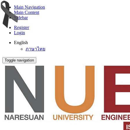
Main Navigation
Main Content
Sidebar
Register
Login
English
ภาษาไทย
Toggle navigation