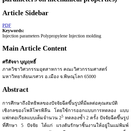
Article Sidebar
PDF
Keywords:
Injection parameters Polypropylene Injection molding
Main Article Content
ศรีสัจจา บุญฤทธิ์
ภาควิชาวิศวกรรมอุตสาหการ คณะวิศวกรรมศาสตร์
มหาวิทยาลัยนเรศวร อ.เมือง จ.พิษณุโลก 65000
Abstract
การศึกษาถึงอิทธิพลของปัจจัยฉีดขึ้นรูปที่มีผลต่อคุณสมบัติ
เชิงกลของโพลิโพรพิลีน โดยใช้การออกแบบการทดลอง แบบ
5
แฟกตอเรียลแบบเต็มจำนวน 2
ทดลองซ้ำ 2 ครั้ง ปัจจัยฉีดขึ้นรูป
ที่ศึกษา 5 ปัจจัย ได้แก่ แรงดันรักษาชิ้นงานให้อยู่ในแม่พิมพ์