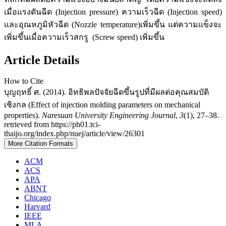
เมื่อแรงดันฉีด (Injection pressure) ความเร็วฉีด (Injection speed)
และอุณหภูมิหัวฉีด (Nozzle temperature)เพิ่มขึ้น แต่ความแข็งจะ
เพิ่มขึ้นเมื่อความเร็วสกรู (Screw speed) เพิ่มขึ้น
Article Details
How to Cite
บุญฤทธิ์ ศ. (2014). อิทธิพลปัจจัยฉีดขึ้นรูปที่มีผลต่อคุณสมบัติ
เชิงกล (Effect of injection molding parameters on mechanical
properties).
Naresuan University Engineering Journal
,
3
(1), 27–38.
retrieved from https://ph01.tci-
thaijo.org/index.php/nuej/article/view/26301
More Citation Formats
ACM
ACS
APA
ABNT
Chicago
Harvard
IEEE
MLA