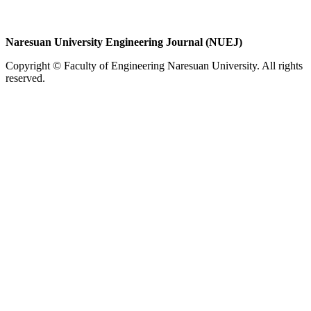
Naresuan University Engineering Journal (NUEJ)
Copyright © Faculty of Engineering Naresuan University. All rights
reserved.