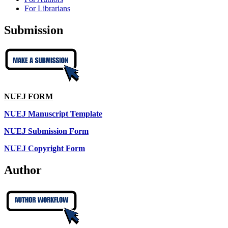
For Librarians
Submission
NUEJ FORM
NUEJ Manuscript Template
NUEJ Submission Form
NUEJ Copyright Form
Author