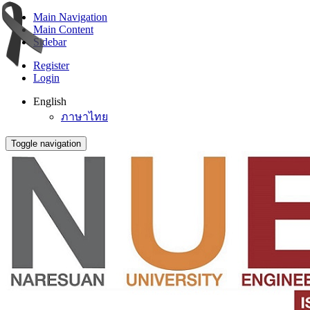
Main Navigation
Main Content
Sidebar
Register
Login
English
ภาษาไทย
Toggle navigation