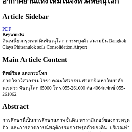
อากาศยานแห่งใหม่ในจังหวัดพิษณุโลก
Article Sidebar
PDF
Keywords:
ดินเหนียวกรุงเทพ ดินพิษณุโลก การทรุดตัว สนามบิน Bangkok
Clays Phitsanulok soils Consolidation Airport
Main Article Content
ทิพย์วิมล แตะกระโทก
ภาควิชาวิศวกรรมโยธา คณะวิศวกรรมศาสตร์ มหาวิทยาลัย
นเรศวร พิษณุโลก 65000 โทร.055-261000 ต่อ 4064แฟกซ์ 055-
261062
Abstract
การศึกษานี้เป็นการศึกษาสภาพชั้นดิน พารามิเตอร์ของการทรุด
ตัว และการคาดการณ์พฤติกรรมการทรุดตัวของดิน บริเวณท่า