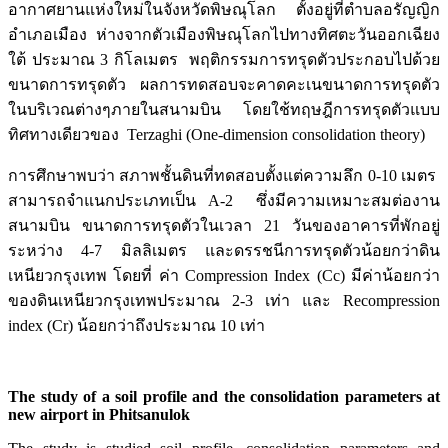
อากาศยานแห่งใหม่ในจังหวัดพิษณุโลก ตั้งอยู่ที่ตำบลอรัญญิก
อำเภอเมือง ห่างจากตัวเมืองพิษณุโลกไปทางทิศตะวันออกเฉียง
ใต้ ประมาณ 3 กิโลเมตร พฤติกรรมการทรุดตัวประกอบไปด้วย
ขนาดการทรุดตัว ผลการทดสอบจะคาดคะเนขนาดการทรุดตัว
ในบริเวณต่างๆภายในสนามบิน โดยใช้ทฤษฎีการทรุดตัวแบบ
ทิศทางเดียวของ Terzaghi (One-dimension consolidation theory)
การศึกษาพบว่า สภาพชั้นดินที่ทดสอบตั้งแต่ความลึก 0-10 เมตร
สามารถจำแนกประเภทเป็น A-2 ซึ่งมีความเหมาะสมต่องาน
สนามบิน ขนาดการทรุดตัวในเวลา 21 วันของอาคารที่พักอยู่
ระหว่าง 4-7 มิลลิเมตร และดรรชนีการทรุดตัวน้อยกว่าดิน
เหนียวกรุงเทพ โดยที่ ค่า Compression Index (Cc) มีค่าน้อยกว่า
ของดินเหนียวกรุงเทพประมาณ 2-3 เท่า และ Recompression
index (Cr) น้อยกว่าถึงประมาณ 10 เท่า
The study of a soil profile and the consolidation parameters at
new airport in Phitsanulok