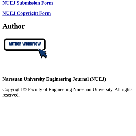
NUEJ Submission Form
NUEJ Copyright Form
Author
Naresuan University Engineering Journal (NUEJ)
Copyright © Faculty of Engineering Naresuan University. All rights
reserved.