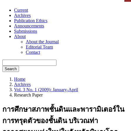
Current
Archives
Publication Ethics
Announcements
Submissions
About
About the Journal
Editorial Team
Contact
Search
Home
Archives
Vol. 3 No. 1 (2009): January-April
Research Paper
การศึกษาสภาพชั้นดินและพารามิเตอร์ใน
การทรุดตัวของชั้นดิน บริเวณท่า