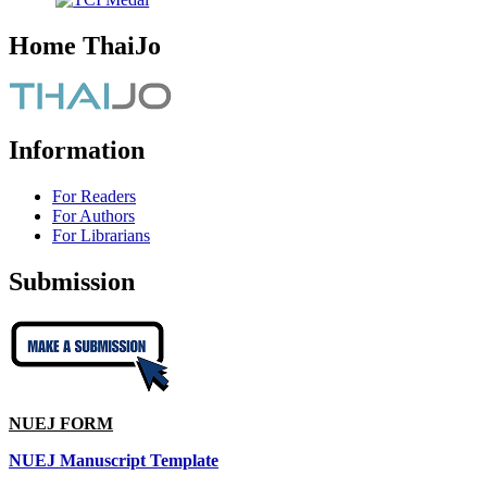
Home ThaiJo
Information
For Readers
For Authors
For Librarians
Submission
NUEJ FORM
NUEJ Manuscript Template