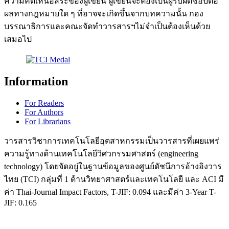
ความคิดเห็นอิสระของผู้เขียน ผู้เขียนจะต้องเป็นผู้รับผิดชอบต่อ
ผลทางกฎหมายใด ๆ ที่อาจจะเกิดขึ้นจากบทความนั้น กอง
บรรณาธิการและคณะจัดทำวารสารฯไม่จำเป็นต้องเห็นด้วย
เสมอไป
Information
For Readers
For Authors
For Librarians
วารสารวิชาการเทคโนโลยีอุตสาหกรรมเป็นวารสารที่เผยแพร่
ความรู้ทางด้านเทคโนโลยีวิศวกรรมศาสตร์ (engineering
technology) โดยจัดอยู่ในฐานข้อมูลของศูนย์ดัชนีการอ้างอิงวาร
ไทย (TCI) กลุ่มที่ 1 ด้านวิทยาศาสตร์และเทคโนโลยี และ ACI มี
ค่า Thai-Journal Impact Factors, T-JIF: 0.094 และมีค่า 3-Year T-
JIF: 0.165