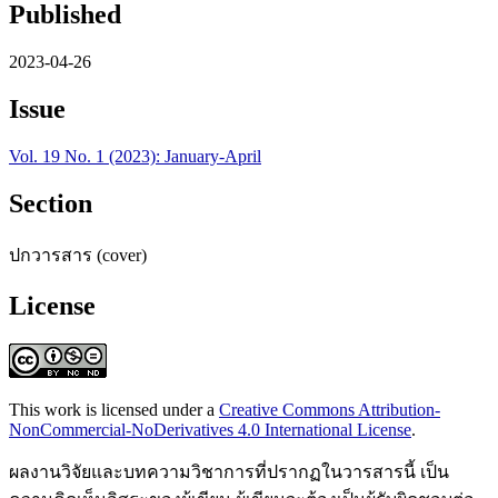
Published
2023-04-26
Issue
Vol. 19 No. 1 (2023): January-April
Section
ปกวารสาร (cover)
License
This work is licensed under a
Creative Commons Attribution-
NonCommercial-NoDerivatives 4.0 International License
.
ผลงานวิจัยและบทความวิชาการที่ปรากฏในวารสารนี้ เป็น