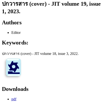
ปกวารสาร (cover) - JIT volume 19, issue
1, 2023.
Authors
Editor
Keywords:
ปกวารสาร (cover) - JIT volume 18, issue 3, 2022.
Downloads
pdf