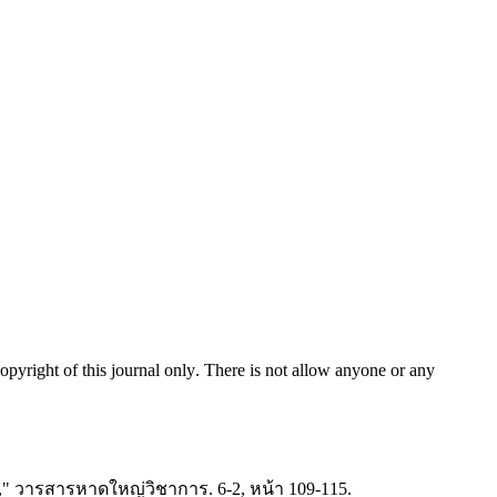
pyright of this journal only
.
There is not allow anyone or any
" วารสารหาดใหญ่วิชาการ. 6-2, หน้า 109-115.