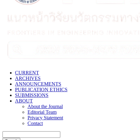
CURRENT
ARCHIVES
ANNOUNCEMENTS
PUBLICATION ETHICS
SUBMISSIONS
ABOUT
About the Journal
Editorial Team
Privacy Statement
Contact