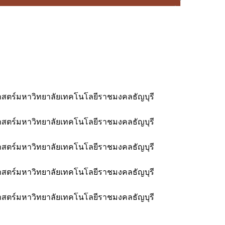
ตร์มหาวิทยาลัยเทคโนโลยีราชมงคลธัญบุรี
ตร์มหาวิทยาลัยเทคโนโลยีราชมงคลธัญบุรี
ตร์มหาวิทยาลัยเทคโนโลยีราชมงคลธัญบุรี
ตร์มหาวิทยาลัยเทคโนโลยีราชมงคลธัญบุรี
ตร์มหาวิทยาลัยเทคโนโลยีราชมงคลธัญบุรี