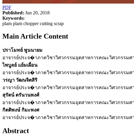
PDF
Published:
Jun 20, 2018
Keywords:
plam plam chopper cutting scrap
Main Article Content
ปราโมทย์ พูนนายม
อาจารย์ประจ�าภาควิชาวิศวกรรมอุตสาหการคณะวิศวกรรมศาส
ไพบูลย์ แย้มเผื่อน
อาจารย์ประจ�าภาควิชาวิศวกรรมอุตสาหการคณะวิศวกรรมศาส
วรญา วัฒนจิตสิริ
อาจารย์ประจ�าภาควิชาวิศวกรรมอุตสาหการคณะวิศวกรรมศาส
สุรัตน์ ตรันวนพงศ์
อาจารย์ประจ�าภาควิชาวิศวกรรมอุตสาหการคณะวิศวกรรมศาส
กิตติพงษ์ กิมะพงศ
อาจารย์ประจ�าภาควิชาวิศวกรรมอุตสาหการคณะวิศวกรรมศาส
Abstract