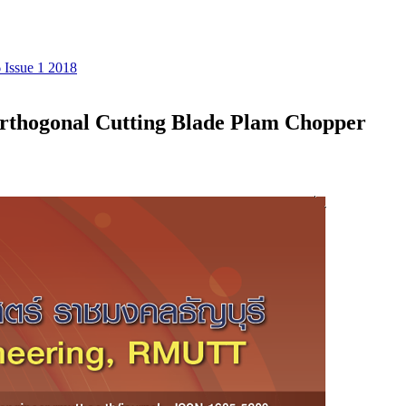
 Issue 1 2018
Orthogonal Cutting Blade Plam Chopper