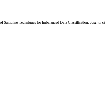
of Sampling Techniques for Imbalanced Data Classification.
Journal o