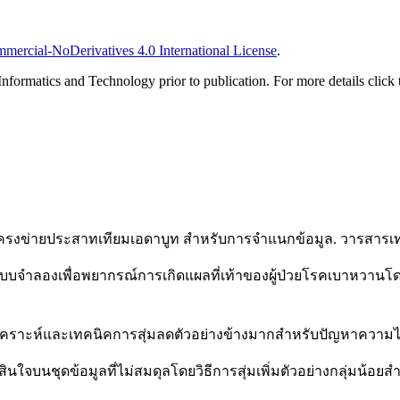
ercial-NoDerivatives 4.0 International License
.
Informatics and Technology prior to publication. For more details click 
้วยโครงข่ายประสาทเทียมเอดาบูท สำหรับการจำแนกข้อมูล. วารสารเ
งแบบจำลองเพื่อพยากรณ์การเกิดแผลที่เท้าของผู้ป่วยโรคเบาหวาน
ยสังเคราะห์และเทคนิคการสุ่มลดตัวอย่างข้างมากสำหรับปัญหาความ
ดสินใจบนชุดข้อมูลที่ไม่สมดุลโดยวิธีการสุ่มเพิ่มตัวอย่างกลุ่มน้