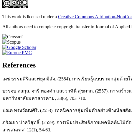
This work is licensed under a
Creative Commons Attribution-NonComm
All authors need to complete copyright transfer to Journal of Applied 
References
เดช ธรรมศิริและพยุง มีสัจ. (2554). การเรียนรู้แบบรวมกลุ่มด
บรรจบ ดลกุล, จารี ทองคำ และวาทินี สุขมาก. (2557). การสร้า
มหาวิทยาลัยมหาสารคาม, 33(6), 703-710.
ปณต ทรงวัฒนศิริ. (2553). เทคนิคการสุ่มเพิ่มตัวอย่างข้างน้อ
ภรัณยา ปาลวิสุทธิ์. (2559). การเพิ่มประสิทธิภาพเทคนิคต้นไม้ตั
สารสนเทศ, 12(1), 54-63.