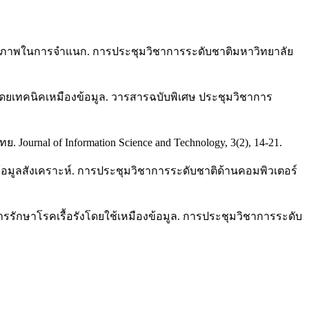
ะสิทธิภาพในการจำแนก. การประชุมวิชาการระดับชาติมหาวิทยาลัย
ทโดยเทคนิคเหมืองข้อมูล. วารสารฉบับพิเศษ ประชุมวิชาการ
urnal of Information Science and Technology, 3(2), 14-21.
นข้อมูลสังเคราะห์. การประชุมวิชาการระดับชาติด้านคอมพิวเตอร์
ารรักษาโรคเรื้อรังโดยใช้เหมืองข้อมูล. การประชุมวิชาการระดับ