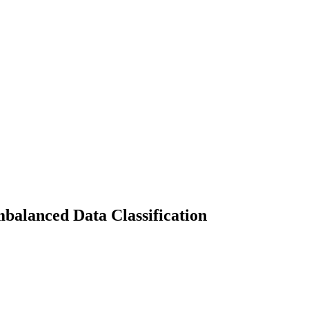
balanced Data Classification